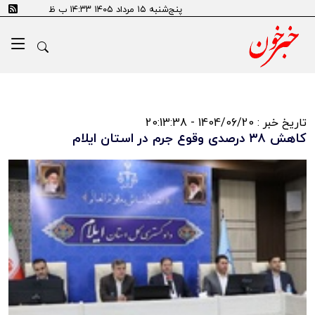
پنج‌شنبه ۱۵ مرداد ۱۴۰۵ ۱۴:۳۳ ب ظ
تاریخ خبر : 1404/06/20 - 20:13:38
کاهش ۳۸ درصدی وقوع جرم در استان ایلام