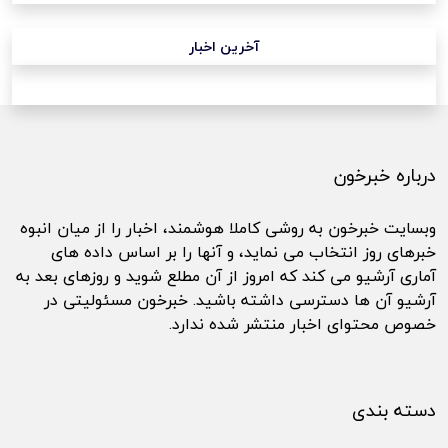
آخرین اخبار
درباره خبرخون
وبسایت خبرخون به روشی کاملا هوشمند، اخبار را از میان انبوه
خبرهای روز انتخاب می نماید، و آنها را بر اساس داده های
آماری آرشیو می کند که امروز از آن مطلع شوید و روزهای بعد به
آرشیو آن ها دسترسی داشته باشید. خبرخون مسئولیتی در
خصوص محتوای اخبار منتشر شده ندارد.
دسته بندی