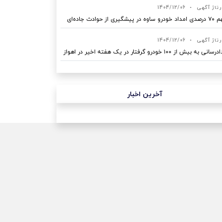
رتاژ آگهی
•
1404/12/06
ه در پیشگیری از حوادث جاده‌ای
رتاژ آگهی
•
1404/12/06
نی به بیش از ۱۰۰ خودرو گرفتار در یک هفته اخیر در اهواز
آخرین اخبار