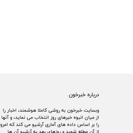
درباره خبرخون
وبسایت خبرخون به روشی کاملا هوشمند، اخبار را
از میان انبوه خبرهای روز انتخاب می نماید، و آنها
را بر اساس داده های آماری آرشیو می کند که امروز
از آن مطلع شوید و روزهای بعد به آرشیو آن ها