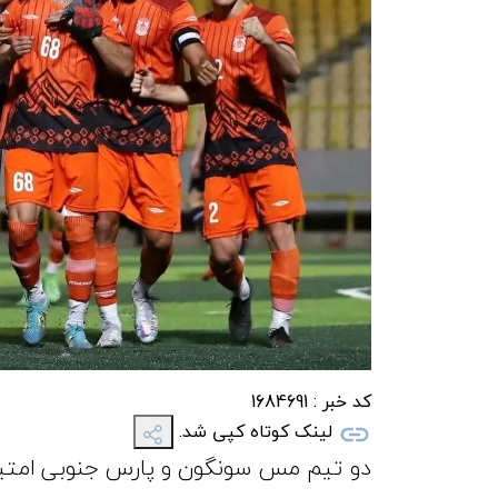
کد خبر :
1684691
لینک کوتاه کپی شد.
دو تیم مس سونگون و پارس جنوبی امتیاز