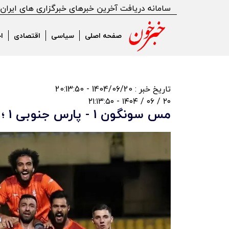
سامانه دریافت آخرین خبرهای خبرگزاری های ایران
صفحه اصلی
سیاسی
اقتصادی
ا
تاریخ خبر : 1404/06/20 - 20:13:50
۲۰ / ۰۶ / ۱۴۰۴ - ۲۱:۱۳:۵۰
مس سونگون 1 - پارس جنوبی 1 ؛ تساوی نارنجی پوشان در خانه