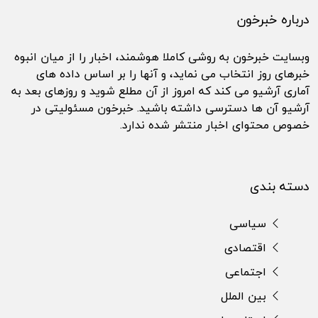
درباره خبرخون
وبسایت خبرخون به روشی کاملا هوشمند، اخبار را از میان انبوه
خبرهای روز انتخاب می نماید، و آنها را بر اساس داده های
آماری آرشیو می کند که امروز از آن مطلع شوید و روزهای بعد به
آرشیو آن ها دسترسی داشته باشید. خبرخون مسئولیتی در
خصوص محتوای اخبار منتشر شده ندارد.
دسته بندی
سیاسی
اقتصادی
اجتماعی
بین الملل