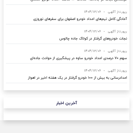
رپورتاژ آگهی
•
1404/12/06
آمادگی کامل تیم‌های امداد خودرو اصفهان برای سفرهای نوروزی
رپورتاژ آگهی
•
1404/12/06
نجات خودروهای گرفتار در کولاک جاده چالوس
رپورتاژ آگهی
•
1404/12/06
سهم ۷۰ درصدی امداد خودرو ساوه در پیشگیری از حوادث جاده‌ای
رپورتاژ آگهی
•
1404/12/06
امدادرسانی به بیش از ۱۰۰ خودرو گرفتار در یک هفته اخیر در اهواز
آخرین اخبار