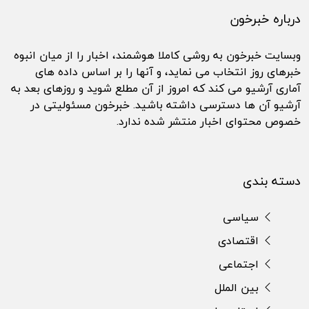
درباره خبرخون
وبسایت خبرخون به روشی کاملا هوشمند، اخبار را از میان انبوه
خبرهای روز انتخاب می نماید، و آنها را بر اساس داده های
آماری آرشیو می کند که امروز از آن مطلع شوید و روزهای بعد به
آرشیو آن ها دسترسی داشته باشید. خبرخون مسئولیتی در
خصوص محتوای اخبار منتشر شده ندارد.
دسته بندی
سیاسی
اقتصادی
اجتماعی
بین الملل