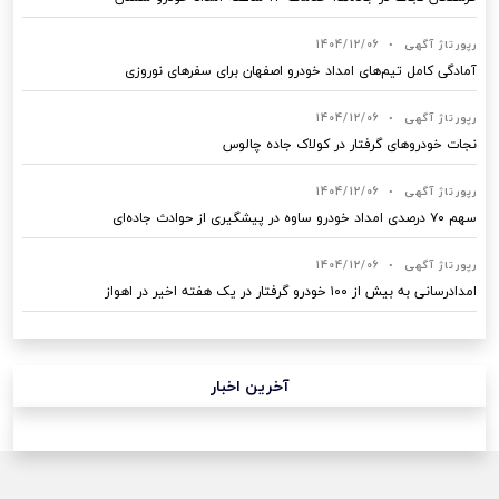
رپورتاژ آگهی
•
1404/12/06
آمادگی کامل تیم‌های امداد خودرو اصفهان برای سفرهای نوروزی
رپورتاژ آگهی
•
1404/12/06
نجات خودروهای گرفتار در کولاک جاده چالوس
رپورتاژ آگهی
•
1404/12/06
سهم ۷۰ درصدی امداد خودرو ساوه در پیشگیری از حوادث جاده‌ای
رپورتاژ آگهی
•
1404/12/06
امدادرسانی به بیش از ۱۰۰ خودرو گرفتار در یک هفته اخیر در اهواز
آخرین اخبار