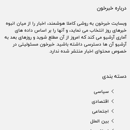
درباره خبرخون
وبسایت خبرخون به روشی کاملا هوشمند، اخبار را از میان انبوه
خبرهای روز انتخاب می نماید، و آنها را بر اساس داده های
آماری آرشیو می کند که امروز از آن مطلع شوید و روزهای بعد به
آرشیو آن ها دسترسی داشته باشید. خبرخون مسئولیتی در
خصوص محتوای اخبار منتشر شده ندارد.
دسته بندی
سیاسی
اقتصادی
اجتماعی
بین الملل