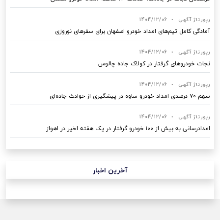
رپورتاژ آگهی
•
1404/12/06
آمادگی کامل تیم‌های امداد خودرو اصفهان برای سفرهای نوروزی
رپورتاژ آگهی
•
1404/12/06
نجات خودروهای گرفتار در کولاک جاده چالوس
رپورتاژ آگهی
•
1404/12/06
سهم ۷۰ درصدی امداد خودرو ساوه در پیشگیری از حوادث جاده‌ای
رپورتاژ آگهی
•
1404/12/06
امدادرسانی به بیش از ۱۰۰ خودرو گرفتار در یک هفته اخیر در اهواز
آخرین اخبار