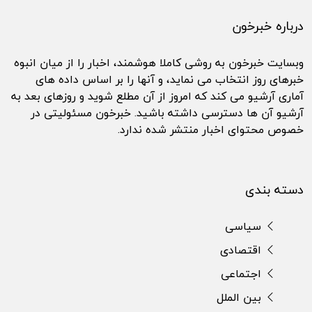
درباره خبرخون
وبسایت خبرخون به روشی کاملا هوشمند، اخبار را از میان انبوه
خبرهای روز انتخاب می نماید، و آنها را بر اساس داده های
آماری آرشیو می کند که امروز از آن مطلع شوید و روزهای بعد به
آرشیو آن ها دسترسی داشته باشید. خبرخون مسئولیتی در
خصوص محتوای اخبار منتشر شده ندارد.
دسته بندی
سیاسی
اقتصادی
اجتماعی
بین الملل