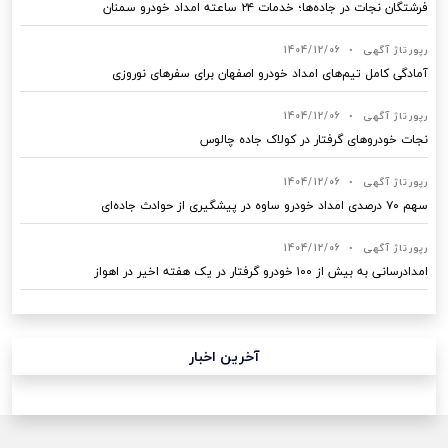
فرشتگان نجات در جاده‌ها؛ خدمات ۲۴ ساعته امداد خودرو سمنان
رپورتاژ آگهی
•
1404/12/06
آمادگی کامل تیم‌های امداد خودرو اصفهان برای سفرهای نوروزی
رپورتاژ آگهی
•
1404/12/06
نجات خودروهای گرفتار در کولاک جاده چالوس
رپورتاژ آگهی
•
1404/12/06
سهم ۷۰ درصدی امداد خودرو ساوه در پیشگیری از حوادث جاده‌ای
رپورتاژ آگهی
•
1404/12/06
امدادرسانی به بیش از ۱۰۰ خودرو گرفتار در یک هفته اخیر در اهواز
آخرین اخبار