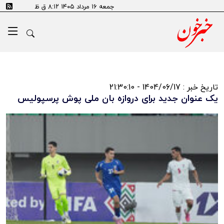
جمعه ۱۶ مرداد ۱۴۰۵ ۸:۱۲ ق ظ
تاریخ خبر : 1404/06/17 - 21:30:10
یک عنوان جدید برای دروازه بان ملی پوش پرسپولیس