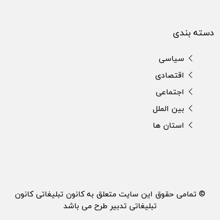
دسته بندی
سیاسی
اقتصادی
اجتماعی
بین الملل
استان ها
© تمامی حقوق این سایت متعلق به کانون تبلیغاتی کانون
تبلیغاتی تدبیر طرح می باشد