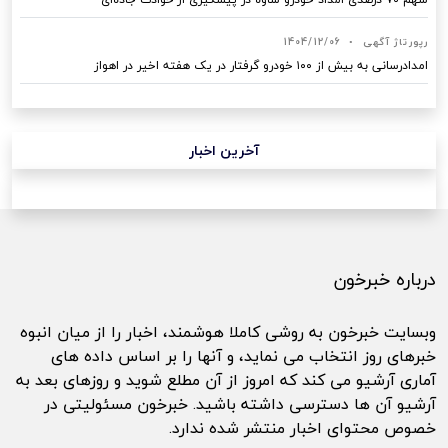
رپورتاژ آگهی
•
1404/12/06
امدادرسانی به بیش از ۱۰۰ خودرو گرفتار در یک هفته اخیر در اهواز
آخرین اخبار
درباره خبرخون
وبسایت خبرخون به روشی کاملا هوشمند، اخبار را از میان انبوه
خبرهای روز انتخاب می نماید، و آنها را بر اساس داده های
آماری آرشیو می کند که امروز از آن مطلع شوید و روزهای بعد به
آرشیو آن ها دسترسی داشته باشید. خبرخون مسئولیتی در
خصوص محتوای اخبار منتشر شده ندارد.