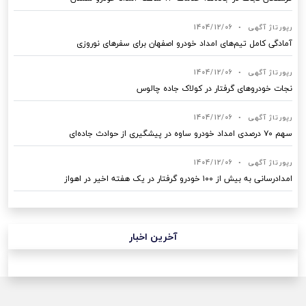
رپورتاژ آگهی
•
1404/12/06
آمادگی کامل تیم‌های امداد خودرو اصفهان برای سفرهای نوروزی
رپورتاژ آگهی
•
1404/12/06
نجات خودروهای گرفتار در کولاک جاده چالوس
رپورتاژ آگهی
•
1404/12/06
سهم ۷۰ درصدی امداد خودرو ساوه در پیشگیری از حوادث جاده‌ای
رپورتاژ آگهی
•
1404/12/06
امدادرسانی به بیش از ۱۰۰ خودرو گرفتار در یک هفته اخیر در اهواز
آخرین اخبار