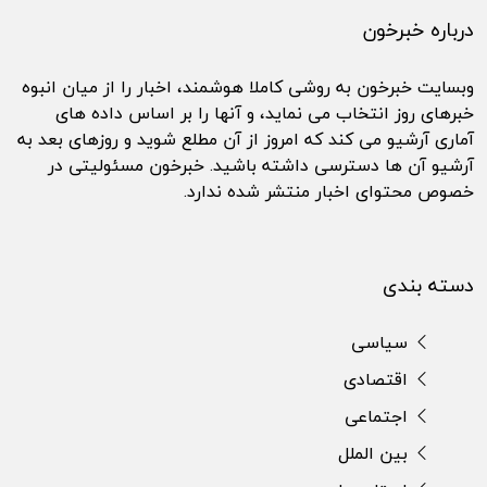
درباره خبرخون
وبسایت خبرخون به روشی کاملا هوشمند، اخبار را از میان انبوه
خبرهای روز انتخاب می نماید، و آنها را بر اساس داده های
آماری آرشیو می کند که امروز از آن مطلع شوید و روزهای بعد به
آرشیو آن ها دسترسی داشته باشید. خبرخون مسئولیتی در
خصوص محتوای اخبار منتشر شده ندارد.
دسته بندی
سیاسی
اقتصادی
اجتماعی
بین الملل