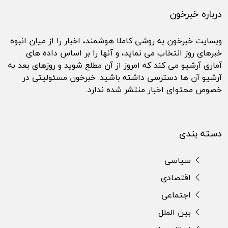
درباره خبرخون
وبسایت خبرخون به روشی کاملا هوشمند، اخبار را از میان انبوه
خبرهای روز انتخاب می نماید، و آنها را بر اساس داده های
آماری آرشیو می کند که امروز از آن مطلع شوید و روزهای بعد به
آرشیو آن ها دسترسی داشته باشید. خبرخون مسئولیتی در
خصوص محتوای اخبار منتشر شده ندارد.
دسته بندی
سیاسی
اقتصادی
اجتماعی
بین الملل