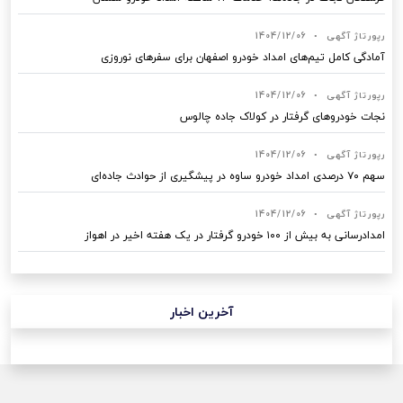
رپورتاژ آگهی
•
1404/12/06
آمادگی کامل تیم‌های امداد خودرو اصفهان برای سفرهای نوروزی
رپورتاژ آگهی
•
1404/12/06
نجات خودروهای گرفتار در کولاک جاده چالوس
رپورتاژ آگهی
•
1404/12/06
سهم ۷۰ درصدی امداد خودرو ساوه در پیشگیری از حوادث جاده‌ای
رپورتاژ آگهی
•
1404/12/06
امدادرسانی به بیش از ۱۰۰ خودرو گرفتار در یک هفته اخیر در اهواز
آخرین اخبار