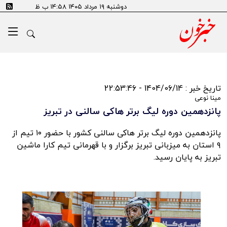
دوشنبه ۱۹ مرداد ۱۴۰۵ ۱۴:۵۸ ب ظ
تاریخ خبر : 1404/06/14 - 22:53:46
مینا نوعی
پانزدهمین دوره لیگ برتر هاکی سالنی در تبریز
پانزدهمین دوره لیگ برتر هاکی سالنی کشور با حضور ۱۰ تیم از
۹ استان به میزبانی تبریز برگزار و با قهرمانی تیم کارا ماشین
تبریز به پایان رسید.