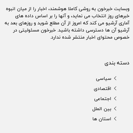
وبسایت خبرخون به روشی کاملا هوشمند، اخبار را از میان انبوه
خبرهای روز انتخاب می نماید، و آنها را بر اساس داده های
آماری آرشیو می کند که امروز از آن مطلع شوید و روزهای بعد به
آرشیو آن ها دسترسی داشته باشید. خبرخون مسئولیتی در
خصوص محتوای اخبار منتشر شده ندارد.
دسته بندی
سیاسی
اقتصادی
اجتماعی
بین الملل
استان ها