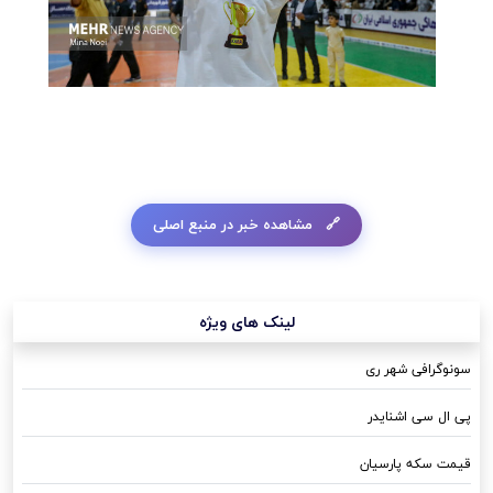
مشاهده خبر در منبع اصلی
لینک های ویژه
سونوگرافی شهر ری
پی ال سی اشنایدر
قیمت سکه پارسیان