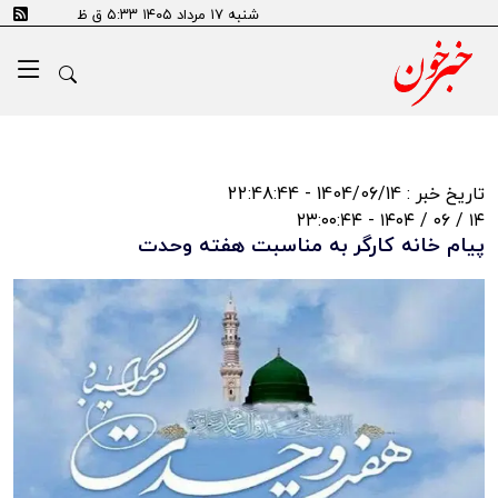
شنبه ۱۷ مرداد ۱۴۰۵ ۵:۳۳ ق ظ
تاریخ خبر : 1404/06/14 - 22:48:44
۱۴ / ۰۶ / ۱۴۰۴ - ۲۳:۰۰:۴۴
پیام خانه کارگر به مناسبت هفته وحدت