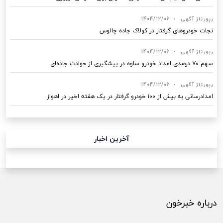
رپورتاژ آگهی
•
1404/12/06
نجات خودروهای گرفتار در کولاک جاده چالوس
رپورتاژ آگهی
•
1404/12/06
سهم ۷۰ درصدی امداد خودرو ساوه در پیشگیری از حوادث جاده‌ای
رپورتاژ آگهی
•
1404/12/06
امدادرسانی به بیش از ۱۰۰ خودرو گرفتار در یک هفته اخیر در اهواز
آخرین اخبار
درباره خبرخون