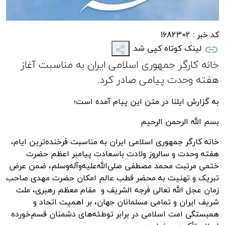
کد خبر :
1682302
لینک کوتاه کپی شد.
خانه کارگر جمهوری اسلامی ایران به مناسبت آغاز
هفته وحدت پیامی صادر کرد.
به گزارش ایلنا در متن این پیام آمده است؛
بسم الله الرحمن الرحیم
خانه کارگر جمهوری اسلامی ایران به مناسبت فرخنده‌ترین ایام،
هفته وحدت و سالروز ولادت باسعادت پیامبر اعظم حضرت
ختمی مرتبت محمد مصطفی صلی‌الله‌علیه‌وآله‌وسلم، ضمن عرض
تبریک و تهنیت به محضر قطب عالم امکان حضرت مهدی صاحب
زمان عجل الله تعالی فرجه الشریف و مقام معظم رهبری، ملت
شریف ایران و تمامی مسلمانان جهان، بر اهمیت اتحاد و
همبستگی امت اسلامی در برابر توطئه‌های دشمنان قسم‌خورده