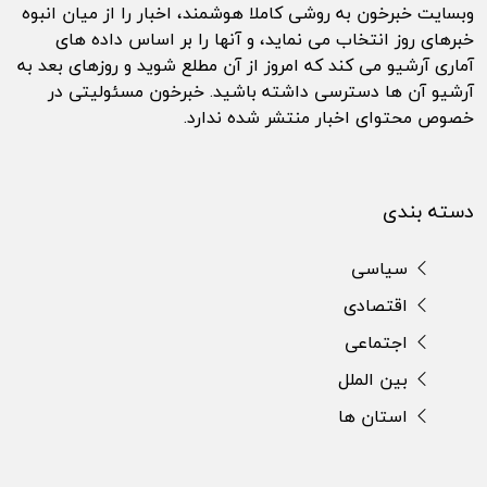
وبسایت خبرخون به روشی کاملا هوشمند، اخبار را از میان انبوه
خبرهای روز انتخاب می نماید، و آنها را بر اساس داده های
آماری آرشیو می کند که امروز از آن مطلع شوید و روزهای بعد به
آرشیو آن ها دسترسی داشته باشید. خبرخون مسئولیتی در
خصوص محتوای اخبار منتشر شده ندارد.
دسته بندی
سیاسی
اقتصادی
اجتماعی
بین الملل
استان ها