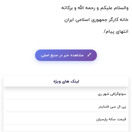
والسلام علیکم و رحمه الله و برکاته
خانه کارگر جمهوری اسلامی ایران
انتهای پیام/
مشاهده خبر در منبع اصلی
لینک های ویژه
سونوگرافی شهر ری
پی ال سی اشنایدر
قیمت سکه پارسیان