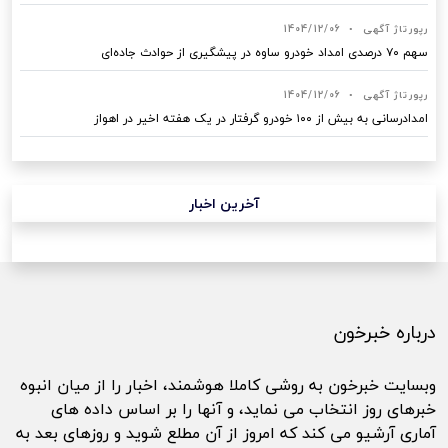
رپورتاژ آگهی
•
1404/12/06
سهم ۷۰ درصدی امداد خودرو ساوه در پیشگیری از حوادث جاده‌ای
رپورتاژ آگهی
•
1404/12/06
امدادرسانی به بیش از ۱۰۰ خودرو گرفتار در یک هفته اخیر در اهواز
آخرین اخبار
درباره خبرخون
وبسایت خبرخون به روشی کاملا هوشمند، اخبار را از میان انبوه
خبرهای روز انتخاب می نماید، و آنها را بر اساس داده های
آماری آرشیو می کند که امروز از آن مطلع شوید و روزهای بعد به