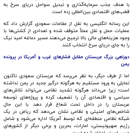
با هدف جذب سرمایه‌گذاری و تبدیل سواحل دریای سرخ به
قطب‌های اقتصادی بین‌المللی زده است.
این رسانه انگلیسی به نقل از مقامات سعودی گزارش داد که
عملیات حمل و نقل عملاً متوقف شده و تعدادی از کشتی‌ها با
وجود هزینه‌های مالی بالا ترجیح می‌دهند مسیر دماغه امید نیک
را به جای دریای سرخ انتخاب کنند.
دوراهی بزرگ عربستان مقابل فشارهای غرب و آمریکا در پرونده
یمن
اما از طرف دیگر، به نظر می‌رسد که عربستان سعودی تاکنون
تمایلی به ورود مستقیم به هرگونه درگیر جدید در یمن نداشته
است؛ زیرا می‌داند هرگونه تشدید نظامی می‌تواند تلاش‌های
سیاسی و اقتصادی آن را تضعیف کرده و پروژه‌های توسعه
عربستان را در داخل تحت شعاع قرار دهد. با این حال
شاخص‌های امنیتی و نظامی نشان می‌دهد که ریاض در یک
شبکه نظامی منطقه‌ای که توسط آمریکا اداره می‌شود و شامل
رژیم صهیونیستی، امارات، بحرین و برخی دیگر از کشورهای
عربی است، ادغام شده است.