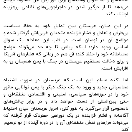
می‌دهد تا از درگیر شدن در ماجراجویی‌های نظامی پرهزینه
اجتناب کند.
در این میان، عربستان بین تمایل خود به حفظ سیاست
بی‌طرفی و تعادل و فشار فزاینده متحدان غربی‌اش گرفتار شده و
مواضع آن در نوسان است. در قلب این معادله یک سوال
اساسی وجود دارد؛ اینکه ریاض تا چه حد می‌تواند موضع
محتاطانه خود را حفظ کند؛ آن هم در زمانی که فشارهای آمریکا
و برای دخالت مستقیم عربستان در جنگ با یمن همچنان رو به
افزایش است.
اما نکته مسلم این است که عربستان در صورت اشتباه
محاسباتی جدید و ورود به یک جنگ دیگر با یمن توانایی مانور
خود را در حوزه‌های سیاسی، امنیتی و اقتصادی منطقه‌ای و
حتی بین‌المللی از دست خواهد داد و در برابر چالش‌های
نامعلومی قرار می‌گیرد. به طور کلی، امروز عربستان میان احتیاط
آگاهانه و فشار فزاینده در یک دوراهی خطرناک قرار گرفته که
می‌تواند مرزهای نقش منطقه‌ای آن را در دوره آینده از نو ترسیم
کند.