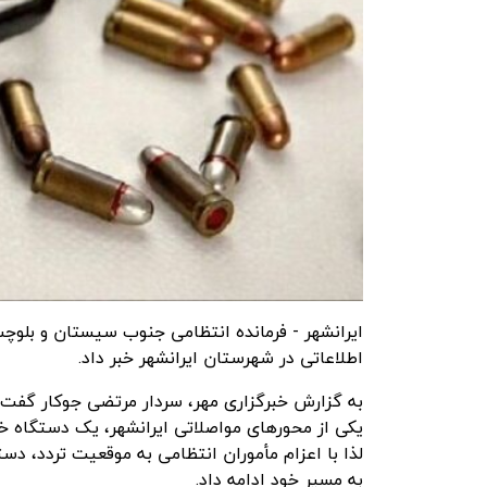
اطلاعاتی در شهرستان ایرانشهر خبر داد.
به گزارش
خبرگزاری مهر
، سردار مرتضی جوکار گفت:
یکی از محورهای مواصلاتی ایرانشهر، یک دستگاه خ
لذا با اعزام مأموران انتظامی به موقعیت تردد، د
به مسیر خود ادامه داد.