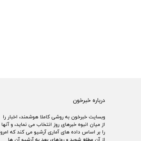
درباره خبرخون
وبسایت خبرخون به روشی کاملا هوشمند، اخبار را
از میان انبوه خبرهای روز انتخاب می نماید، و آنها
را بر اساس داده های آماری آرشیو می کند که امروز
از آن مطلع شوید و روزهای بعد به آرشیو آن ها