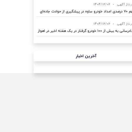
رتاژ آگهی
•
1404/12/06
ه در پیشگیری از حوادث جاده‌ای
رتاژ آگهی
•
1404/12/06
نی به بیش از ۱۰۰ خودرو گرفتار در یک هفته اخیر در اهواز
آخرین اخبار