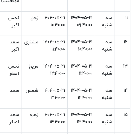
موقعیت)
11
سه
۱۴۰۴-۰۵-۲۱
۱۴۰۴-۰۵-۲۱
زحل
نحس
شنبه
۰۹:۴۰:۰۰
۱۰:۴۰:۰۰
اکبر
12
سه
۱۴۰۴-۰۵-۲۱
۱۴۰۴-۰۵-۲۱
مشتری
سعد
شنبه
۱۰:۴۰:۰۰
۱۱:۴۰:۰۰
اکبر
13
سه
۱۴۰۴-۰۵-۲۱
۱۴۰۴-۰۵-۲۱
مریخ
نحس
شنبه
۱۱:۴۰:۰۰
۱۲:۴۰:۰۰
اصغر
14
سه
۱۴۰۴-۰۵-۲۱
۱۴۰۴-۰۵-۲۱
شمس
سعد
شنبه
۱۲:۴۰:۰۰
۱۳:۴۰:۰۰
15
سه
۱۴۰۴-۰۵-۲۱
۱۴۰۴-۰۵-۲۱
زهره
سعد
شنبه
۱۳:۴۰:۰۰
۱۴:۴۰:۰۰
اصغر