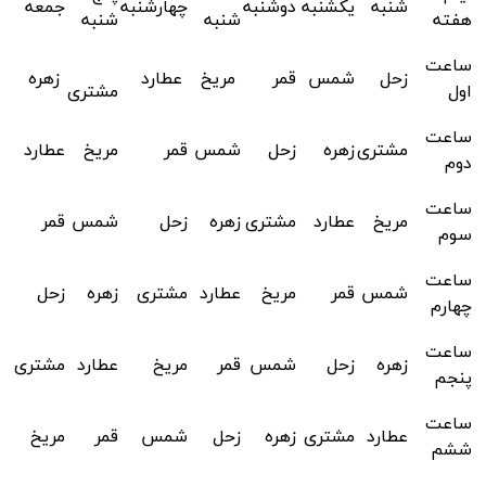
شنبه
یکشنبه
دوشنبه
چهارشنبه
جمعه
هفته
شنبه
شنبه
ساعت
زحل
شمس
قمر
مریخ
عطارد
زهره
اول
مشتری
ساعت
مشتری
زهره
زحل
شمس
قمر
مریخ
عطارد
دوم
ساعت
مریخ
عطارد
مشتری
زهره
زحل
شمس
قمر
سوم
ساعت
شمس
قمر
مریخ
عطارد
مشتری
زهره
زحل
چهارم
ساعت
زهره
زحل
شمس
قمر
مریخ
عطارد
مشتری
پنجم
ساعت
عطارد
مشتری
زهره
زحل
شمس
قمر
مریخ
ششم