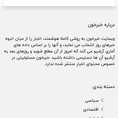
درباره خبرخون
وبسایت خبرخون به روشی کاملا هوشمند، اخبار را از میان انبوه
خبرهای روز انتخاب می نماید، و آنها را بر اساس داده های
آماری آرشیو می کند که امروز از آن مطلع شوید و روزهای بعد به
آرشیو آن ها دسترسی داشته باشید. خبرخون مسئولیتی در
خصوص محتوای اخبار منتشر شده ندارد.
دسته بندی
سیاسی
اقتصادی