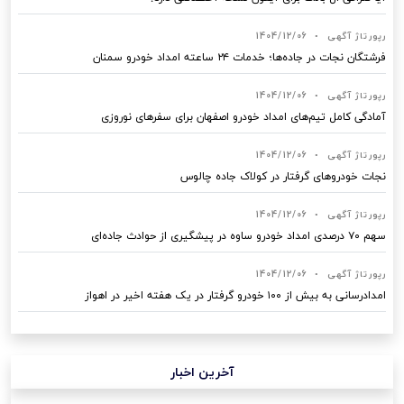
رپورتاژ آگهی
•
1404/12/06
فرشتگان نجات در جاده‌ها؛ خدمات ۲۴ ساعته امداد خودرو سمنان
رپورتاژ آگهی
•
1404/12/06
آمادگی کامل تیم‌های امداد خودرو اصفهان برای سفرهای نوروزی
رپورتاژ آگهی
•
1404/12/06
نجات خودروهای گرفتار در کولاک جاده چالوس
رپورتاژ آگهی
•
1404/12/06
سهم ۷۰ درصدی امداد خودرو ساوه در پیشگیری از حوادث جاده‌ای
رپورتاژ آگهی
•
1404/12/06
امدادرسانی به بیش از ۱۰۰ خودرو گرفتار در یک هفته اخیر در اهواز
آخرین اخبار