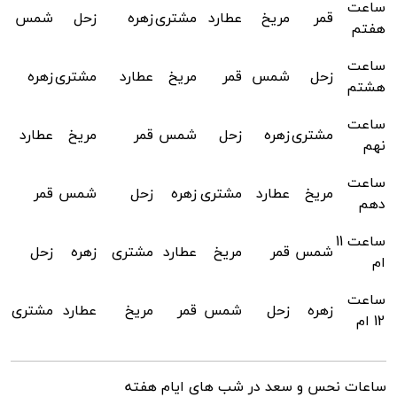
ساعت
قمر
مریخ
عطارد
مشتری
زهره
زحل
شمس
هفتم
ساعت
زحل
شمس
قمر
مریخ
عطارد
مشتری
زهره
هشتم
ساعت
مشتری
زهره
زحل
شمس
قمر
مریخ
عطارد
نهم
ساعت
مریخ
عطارد
مشتری
زهره
زحل
شمس
قمر
دهم
ساعت 11
شمس
قمر
مریخ
عطارد
مشتری
زهره
زحل
ام
ساعت
زهره
زحل
شمس
قمر
مریخ
عطارد
مشتری
12 ام
ساعات نحس و سعد در شب های ایام هفته