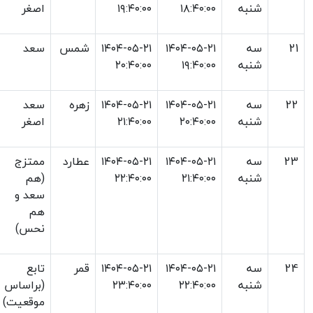
شنبه
۱۸:۴۰:۰۰
۱۹:۴۰:۰۰
اصغر
21
سه
۱۴۰۴-۰۵-۲۱
۱۴۰۴-۰۵-۲۱
شمس
سعد
شنبه
۱۹:۴۰:۰۰
۲۰:۴۰:۰۰
22
سه
۱۴۰۴-۰۵-۲۱
۱۴۰۴-۰۵-۲۱
زهره
سعد
شنبه
۲۰:۴۰:۰۰
۲۱:۴۰:۰۰
اصغر
23
سه
۱۴۰۴-۰۵-۲۱
۱۴۰۴-۰۵-۲۱
عطارد
ممتزج
شنبه
۲۱:۴۰:۰۰
۲۲:۴۰:۰۰
(هم
سعد و
هم
نحس)
24
سه
۱۴۰۴-۰۵-۲۱
۱۴۰۴-۰۵-۲۱
قمر
تابع
شنبه
۲۲:۴۰:۰۰
۲۳:۴۰:۰۰
(براساس
موقعیت)