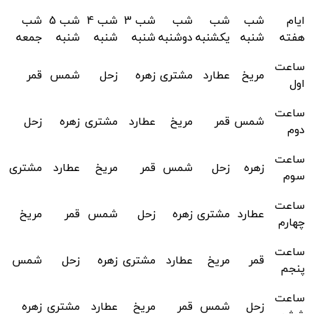
ایام
شب
شب
شب
شب 3
شب 4
شب 5
شب
هفته
شنبه
یکشنبه
دوشنبه
شنبه
شنبه
شنبه
جمعه
ساعت
مریخ
عطارد
مشتری
زهره
زحل
شمس
قمر
اول
ساعت
شمس
قمر
مریخ
عطارد
مشتری
زهره
زحل
دوم
ساعت
زهره
زحل
شمس
قمر
مریخ
عطارد
مشتری
سوم
ساعت
عطارد
مشتری
زهره
زحل
شمس
قمر
مریخ
چهارم
ساعت
قمر
مریخ
عطارد
مشتری
زهره
زحل
شمس
پنجم
ساعت
زحل
شمس
قمر
مریخ
عطارد
مشتری
زهره