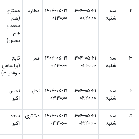
2
سه
۱۴۰۴-۰۵-۲۱
۱۴۰۴-۰۵-۲۱
عطارد
ممتزج
شنبه
۰۰:۴۰:۰۰
۰۱:۴۰:۰۰
(هم
سعد و
هم
نحس)
3
سه
۱۴۰۴-۰۵-۲۱
۱۴۰۴-۰۵-۲۱
قمر
تابع
شنبه
۰۱:۴۰:۰۰
۰۲:۴۰:۰۰
(براساس
موقعیت)
4
سه
۱۴۰۴-۰۵-۲۱
۱۴۰۴-۰۵-۲۱
زحل
نحس
شنبه
۰۲:۴۰:۰۰
۰۳:۴۰:۰۰
اکبر
5
سه
۱۴۰۴-۰۵-۲۱
۱۴۰۴-۰۵-۲۱
مشتری
سعد
شنبه
۰۳:۴۰:۰۰
۰۴:۴۰:۰۰
اکبر