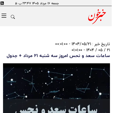
جمعه ۱۶ مرداد ۱۴۰۵ ۲۳:۴۷ ب ظ
تاریخ خبر : 1404/05/21 - 00:01:00
۲۱ / ۰۵ / ۱۴۰۴ - ۰۱:۰۱:۰۰
ساعات سعد و نحس امروز سه شنبه ۲۱ مرداد + جدول