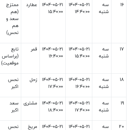
16
سه
۱۴۰۴-۰۵-۲۱
۱۴۰۴-۰۵-۲۱
عطارد
ممتزج
شنبه
۱۴:۴۰:۰۰
۱۵:۴۰:۰۰
(هم
سعد و
هم
نحس)
17
سه
۱۴۰۴-۰۵-۲۱
۱۴۰۴-۰۵-۲۱
قمر
تابع
شنبه
۱۵:۴۰:۰۰
۱۶:۴۰:۰۰
(براساس
موقعیت)
18
سه
۱۴۰۴-۰۵-۲۱
۱۴۰۴-۰۵-۲۱
زحل
نحس
شنبه
۱۶:۴۰:۰۰
۱۷:۴۰:۰۰
اکبر
19
سه
۱۴۰۴-۰۵-۲۱
۱۴۰۴-۰۵-۲۱
مشتری
سعد
شنبه
۱۷:۴۰:۰۰
۱۸:۴۰:۰۰
اکبر
20
سه
۱۴۰۴-۰۵-۲۱
۱۴۰۴-۰۵-۲۱
مریخ
نحس