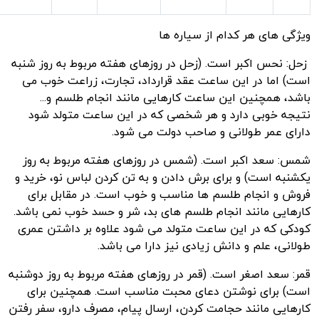
ویژگی های هر کدام از سیاره ها
زحل: نحس اکبر است. (زحل در روز‌های هفته مربوط به روز شنبه
است) اما در این ساعت عقد قرارداد، تجارت، زراعت خوب می
باشد، همچنین این ساعت کارهایی مانند انجام طلسم و...
نتیجه خوبی دارد و هر شخصی که در این ساعت متولد شود
دارای عمر طولانی و صاحب دولت می شود.
شمس: سعد اکبر است. (شمس در روز‌های هفته مربوط به روز
یکشنبه است) و برای برش دادن و به تن کردن لباس نو، خرید و
فروش و انجام طلسم ها مناسب و خوب است. در مقابل برای
کارهایی مانند انجام طلسم های بد، شر و حسد خوب نمی باشد.
کودکی که در این ساعت متولد می شود علاوه بر داشتن عمری
طولانی، علم و دانش زیادی نیز دارا می باشد.
قمر: سعد اصغر است. (قمر در روز‌های هفته مربوط به روز دوشنبه
است) برای نوشتن دعای محبت مناسب است. همچنین برای
کارهایی مانند حجامت کردن، ارسال پیام، مصرف دارو، سفر رفتن