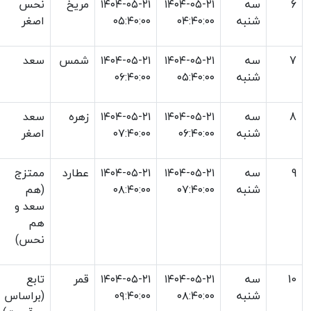
6
سه
۱۴۰۴-۰۵-۲۱
۱۴۰۴-۰۵-۲۱
مریخ
نحس
شنبه
۰۴:۴۰:۰۰
۰۵:۴۰:۰۰
اصغر
7
سه
۱۴۰۴-۰۵-۲۱
۱۴۰۴-۰۵-۲۱
شمس
سعد
شنبه
۰۵:۴۰:۰۰
۰۶:۴۰:۰۰
8
سه
۱۴۰۴-۰۵-۲۱
۱۴۰۴-۰۵-۲۱
زهره
سعد
شنبه
۰۶:۴۰:۰۰
۰۷:۴۰:۰۰
اصغر
9
سه
۱۴۰۴-۰۵-۲۱
۱۴۰۴-۰۵-۲۱
عطارد
ممتزج
شنبه
۰۷:۴۰:۰۰
۰۸:۴۰:۰۰
(هم
سعد و
هم
نحس)
10
سه
۱۴۰۴-۰۵-۲۱
۱۴۰۴-۰۵-۲۱
قمر
تابع
شنبه
۰۸:۴۰:۰۰
۰۹:۴۰:۰۰
(براساس