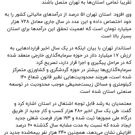
تقریباً تمامی استان‌ها به تهران متصل باشند.
وی افزود: استان تهران ۵۱ درصد از درآمدهای مالیاتی کشور را به
خود اختصاص داده و این عدد در سال جاری معادل ۷۲۸ هزار
میلیارد تومان است که اهمیت تحقق این درآمدها برای استان
بسیار بالا است.
استاندار تهران با بیان اینکه در یک سال اخیر قراردادهایی به
ارزش ۱.۷ میلیارد دلار در حوزه سرمایه‌گذاری خارجی منعقد شده
که در مراحل پیگیری و اجرا قرار دارد، تصریح کرد:
سرمایه‌گذاری‌ها بیشتر در حوزه گردشگری و کشاورزی متمرکز
شده است، هرچند محدودیت‌هایی نظیر قانون شعاع ۱۲۰
کیلومتری و مسائل زیست‌محیطی موجب محدودیت در توسعه
صنعتی استان شده است.
معتمدیان به رشد قابل توجه اشتغال در استان اشاره کرد و
گفت: طی یک سال اخیر ۲۸۰ هزار کسب و کار جدید از طریق
درگاه ملی مجوزها ثبت شده و ۱۹۳ هزار فرصت شغلی جدید
ایجاد شده که نسبت به مدت مشابه سال گذشته ۶۰ درصد
افزایش نشان می‌دهد، همچنین ۲۴۰ هزار نفر بیمه‌شده جدید در