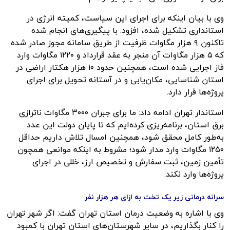
وی با بیان اینکه برای اجرای این سیاست، کمیته انرژی در
استانداری تشکیل شده، افزود: با پیگیری‌های انجام شده
تاکنون ۹ هزار مگاوات ظرفیت از طریق سامانه مجوز صادر شده
که ۵ هزار مگاوات آن منجر به عقد قرارداد و ۱۲۲۰ مگاوات وارد
فاز اجرایی شده است، همچنین حدود ۱۰ هزار هکتار اراضی در
استان شناسایی، مکان‌یابی و در آستانه تحویل برای اجرای
پروژه‌ها قرار دارد.
استاندار تهران ادامه داد: ما برای جبران ۳۰۰۰ مگاوات ناترازی
برق استان، برنامه‌ریزی کرده‌ایم که تا پایان دولت این عدد
به‌طور کامل محقق شود، همچنین امسال تلاش داریم حداقل
۱۲۵۰ مگاوات وارد مدار شود؛ مشروط به اینکه موانعی همچون
تأمین زمین، ثبت سفارش و تخصیص ارز، خللی در اجرای
پروژه‌ها وارد نکند.
سرانه درمانی زیر یک تخت به ازای هر هزار نفر
وی با اشاره به وضعیت درمان استان تهران گفت: اگر شهر تهران
را کنار بگذاریم، در سایر شهرستان‌های استان تهران با کمبود