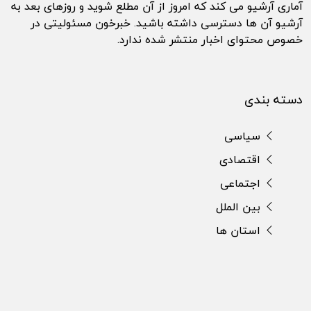
آماری آرشیو می کند که امروز از آن مطلع شوید و روزهای بعد به
آرشیو آن ها دسترسی داشته باشید. خبرخون مسئولیتی در
خصوص محتوای اخبار منتشر شده ندارد.
دسته بندی
سیاسی
اقتصادی
اجتماعی
بین الملل
استان ها