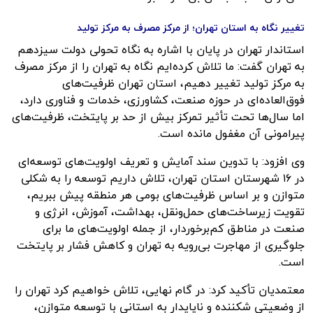
تغییر نگاه به استان تهران؛ از مرکز مصرف به مرکز تولید
استاندار تهران در پایان با اشاره به نگاه تحولی دولت سیزدهم
به تهران گفت: ما تلاش کرده‌ایم نگاه به تهران را از مرکز مصرف
به مرکز تولید تغییر دهیم، استان تهران ظرفیت‌های
فوق‌العاده‌ای در حوزه صنعت، کشاورزی، خدمات و فناوری دارد،
اما سال‌ها تحت تأثیر تمرکز بیش از حد بر پایتخت، ظرفیت‌های
پیرامونی آن مغفول مانده است.
وی افزود: با تدوین سند آمایش و تعریف اولویت‌های توسعه‌ای
در ۱۶ شهرستان استان تهران، تلاش داریم توسعه را به شکلی
متوازن و بر اساس ظرفیت‌های بومی هر منطقه پیش ببریم،
تقویت زیرساخت‌های حمل‌ونقل، بهداشت، آموزش، انرژی و
صنعت در مناطق کم‌برخوردار، از جمله اولویت‌های ما برای
جلوگیری از مهاجرت بی‌رویه به تهران و کاهش فشار بر پایتخت
است.
معتمدیان تأکید کرد: در گام نهایی، تلاش خواهیم کرد تهران را
از وضعیتی شکننده و ناپایدار به استانی با توسعه متوازن،