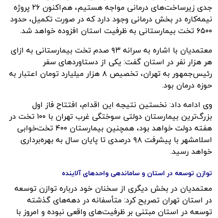
جدی زیرساخت‌های درمانی مواجه هستیم، هم‌اکنون ۲۶ پروژه
نیمه‌کاره در بخش درمانی وجود دارد که در صورت تکمیل، حدود
۶۵۰۰ تخت بیمارستانی به ظرفیت استان افزوده خواهد شد.
معتمدیان با اشاره به سرانه ۹۳ صدم تخت بیمارستانی به ازای
هر هزار نفر در استان گفت: یکی از دستاوردهای سفر
رئیس‌جمهور به تهران، تخصیص ۸ هزار میلیارد تومان اعتبار به
حوزه درمان بود.
وی ادامه داد: نخستین نتیجه این اقدام، افتتاح فاز اول
بزرگ‌ترین بیمارستان دولتی سوختگی غرب تهران با ۱۰۰ تخت در
هفته دولت خواهد بود، همچنین بیمارستان ۴۰۰ تخت‌خوابی
اسلامشهر با پیشرفت ۹۸ درصدی تا پایان سال به بهره‌برداری
خواهد رسید.
توازن توسعه در استان و ساماندهی واحدهای آلاینده
معتمدیان در بخش دیگری از سخنان خود درباره توازن توسعه
در استان تهران تصریح کرد: متأسفانه در دهه‌های گذشته
توسعه در استان مبتنی بر ظرفیت‌های واقعی نبوده و امروز با