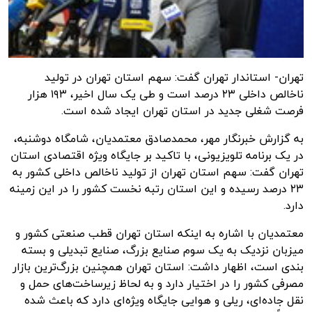
تهران- استاندار تهران گفت: سهم استان تهران در تولید
ناخالص داخلی ۲۳ درصد است و طی یک سال اخیر، ۱۹۳ هزار
فرصت شغلی جدید در استان تهران ایجاد شده است.
به گزارش
خبرنگار مهر
، محمدصادق معتمدیان، شامگاه دوشنبه،
در یک برنامه تلویزیونی، با تاکید بر جایگاه ویژه اقتصادی استان
تهران گفت: سهم استان تهران از تولید ناخالص داخلی کشور به
۲۳ درصد رسیده و این استان رتبه نخست کشور را در این زمینه
دارد.
معتمدیان با اشاره به اینکه استان تهران قطب صنعتی کشور و
میزبان نزدیک به یک سوم صنایع بزرگ، صنایع تبدیلی و بسته
بندی است، اظهار داشت: استان تهران همچنین بزرگ‌ترین بازار
مصرفی کشور را در اختیار دارد و به لحاظ زیرساخت‌های حمل و
نقل جاده‌ای، ریلی و هوایی جایگاه ویژه‌ای دارد که باعث شده