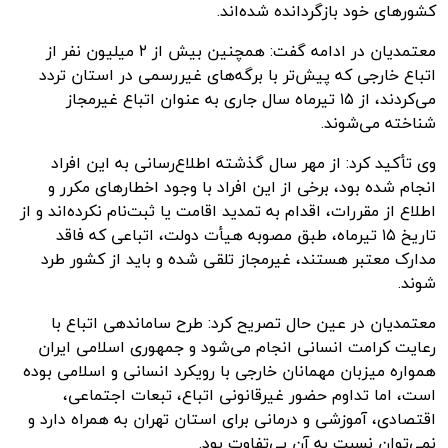
کشورهای خود بازگردانده شده‌اند.
معتمدیان در ادامه گفت: همچنین بیش از ۲ میلیون نفر از
اتباع خارجی که پیش‌تر با برگه‌های غیررسمی در استان تردد
می‌کردند، از ۱۵ تیرماه سال جاری به عنوان اتباع غیرمجاز
شناخته می‌شوند.
وی تأکید کرد: از مهر سال گذشته اطلاع‌رسانی به این افراد
انجام شده بود، برخی از این افراد با وجود اخطارهای مکرر و
اطلاع از مقررات، اقدام به تمدید اقامت یا ثبت‌نام نکرده‌اند و از
تاریخ ۱۵ تیرماه، طبق مصوبه هیأت دولت، اتباعی که فاقد
مدارک معتبر هستند، غیرمجاز تلقی شده و باید از کشور طرد
شوند.
معتمدیان در عین حال تصریح کرد: طرح ساماندهی اتباع با
رعایت کرامت انسانی انجام می‌شود و جمهوری اسلامی ایران
همواره میزبان مهمانان خارجی با رویکرد انسانی و اسلامی بوده
است، اما تداوم حضور غیرقانونی اتباع، تبعات اجتماعی،
اقتصادی، آموزشی و درمانی برای استان تهران به همراه دارد و
نمی‌توان نسبت به آن بی‌تفاوت بود.