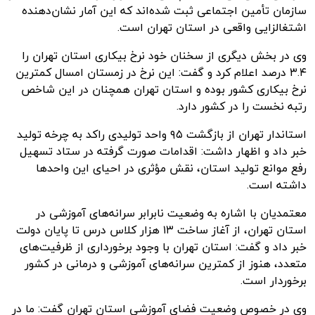
سازمان تأمین اجتماعی ثبت شده‌اند که این آمار نشان‌دهنده
اشتغالزایی واقعی در استان تهران است.
وی در بخش دیگری از سخنان خود نرخ بیکاری استان تهران را
۳.۴ درصد اعلام کرد و گفت: این نرخ در زمستان امسال کمترین
نرخ بیکاری کشور بوده و استان تهران همچنان در این شاخص
رتبه نخست را در کشور دارد.
استاندار تهران از بازگشت ۹۵ واحد تولیدی راکد به چرخه تولید
خبر داد و اظهار داشت: اقدامات صورت گرفته در ستاد تسهیل
رفع موانع تولید استان، نقش مؤثری در احیای این واحدها
داشته است.
معتمدیان با اشاره به وضعیت نابرابر سرانه‌های آموزشی در
استان تهران، از آغاز ساخت ۱۳ هزار کلاس درس تا پایان دولت
خبر داد و گفت: استان تهران با وجود برخورداری از ظرفیت‌های
متعدد، هنوز از کمترین سرانه‌های آموزشی و درمانی در کشور
برخوردار است.
وی در خصوص وضعیت فضای آموزشی استان تهران گفت: ما در