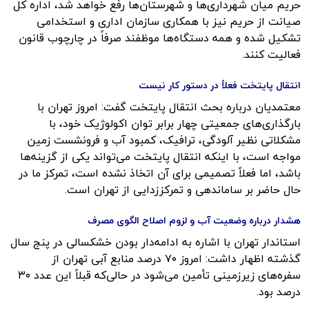
حریم میان شهرداری‌ها و شهرستان‌ها رفع خواهد شد، اداره کل
صیانت از حریم نیز با همکاری سازمان اداری و استخدامی
تشکیل شده و همه دستگاه‌ها موظفند صرفاً در چارچوب قانون
فعالیت کنند.
انتقال پایتخت فعلاً در دستور کار نیست
معتمدیان درباره بحث انتقال پایتخت گفت: امروز تهران با
بارگذاری‌های جمعیتی چهار برابر توان اکولوژیک خود، با
مشکلاتی نظیر آلودگی، ترافیک، کمبود آب و فرونشست زمین
مواجه است، با اینکه انتقال پایتخت می‌تواند یکی از گزینه‌ها
باشد، اما فعلاً تصمیمی برای آن اتخاذ نشده است، تمرکز ما در
حال حاضر بر ساماندهی و تمرکززدایی از تهران است.
هشدار درباره وضعیت آب و لزوم اصلاح الگوی مصرف
استاندار تهران با اشاره به ادامه‌دار بودن خشکسالی در پنج سال
گذشته اظهار داشت: امروز ۷۰ درصد منابع آبی تهران از
سفره‌های زیرزمینی تأمین می‌شود در حالی‌که قبلاً این عدد ۳۰
درصد بود.