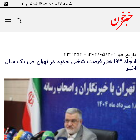
شنبه ۱۷ مرداد ۱۴۰۵ ۵:۰۶ ق ظ
تاریخ خبر : 1404/05/20 - 23:24:14
ایجاد ۱۹۳ هزار فرصت شغلی جدید در تهران طی یک سال
اخیر