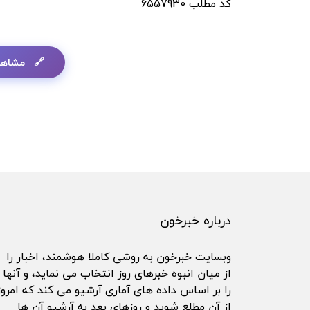
کد مطلب
6557930
مشاهد
درباره خبرخون
وبسایت خبرخون به روشی کاملا هوشمند، اخبار را
از میان انبوه خبرهای روز انتخاب می نماید، و آنها
را بر اساس داده های آماری آرشیو می کند که امروز
از آن مطلع شوید و روزهای بعد به آرشیو آن ها