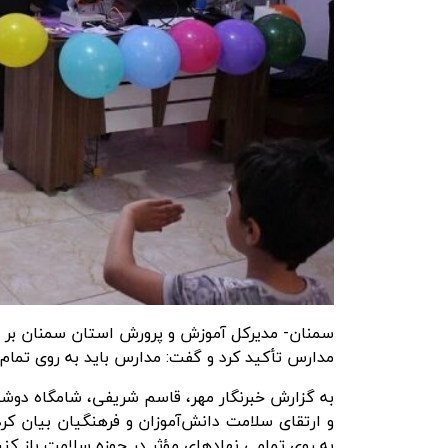
سمنان- مدیرکل آموزش و پرورش استان سمنان بر ض
مدارس تأکید کرد و گفت: مدارس باید به روی تمام ن
به گزارش
خبرنگار مهر
، قاسم شریفی، شامگاه دوشن
و ارتقای سلامت دانش‌آموزان و فرهنگیان بیان کر
به روی تمامی نهادهای مؤثر در حوزه سلامت باز کنی