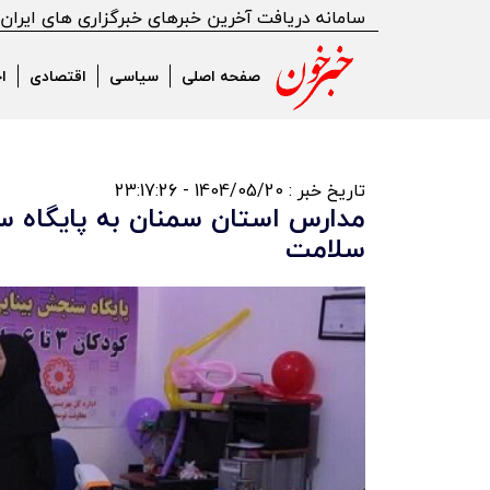
سامانه دریافت آخرین خبرهای خبرگزاری های ایران
صفحه اصلی
سیاسی
اقتصادی
ا
تاریخ خبر : 1404/05/20 - 23:17:26
مدارس استان سمنان به پایگاه سل
سلامت