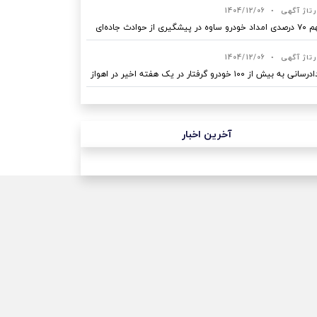
رتاژ آگهی
•
1404/12/06
ه در پیشگیری از حوادث جاده‌ای
رتاژ آگهی
•
1404/12/06
نی به بیش از ۱۰۰ خودرو گرفتار در یک هفته اخیر در اهواز
آخرین اخبار