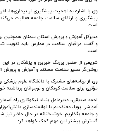
وی با اشاره به اهمیت پیشگیری از بیماری‌ها، اف
پیشگیری و ارتقای سلامت جامعه فعالیت می‌کند.
است.
مدیرکل آموزش و پرورش استان سمنان همچنین بر ل
و گفت: مراقبان سلامت در مدارس باید تقویت شوند
است.
شریفی از حضور پررنگ خیرین و پزشکان در این پرو
روشن‌گر مسیر سلامت هستند و آموزش و پرورش از 
وی از برنامه‌های مشترک با دانشگاه علوم پزشکی و
مؤثری برای سلامت کودکان و نوجوانان برداشته خو
احمد صدیقی، مدیرعامل بنیاد نیکوکاری راه آسمان
آموزشی پویا، معتقدیم با توانمندسازی دانش‌آموزان 
و جامعه بگذاریم. خوشبختانه در حال حاضر نیز شا
گسترش بیشتر این مهم کمک خواهد کرد.