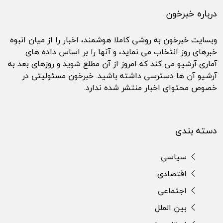
درباره خبرخون
وبسایت خبرخون به روشی کاملا هوشمند، اخبار را از میان انبوه
خبرهای روز انتخاب می نماید، و آنها را بر اساس داده های
آماری آرشیو می کند که امروز از آن مطلع شوید و روزهای بعد به
آرشیو آن ها دسترسی داشته باشید. خبرخون مسئولیتی در
خصوص محتوای اخبار منتشر شده ندارد.
دسته بندی
سیاسی
اقتصادی
اجتماعی
بین الملل