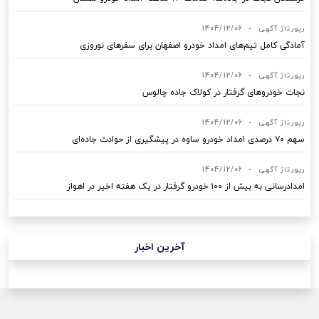
رپورتاژ آگهی
•
1404/12/06
آمادگی کامل تیم‌های امداد خودرو اصفهان برای سفرهای نوروزی
رپورتاژ آگهی
•
1404/12/06
نجات خودروهای گرفتار در کولاک جاده چالوس
رپورتاژ آگهی
•
1404/12/06
سهم ۷۰ درصدی امداد خودرو ساوه در پیشگیری از حوادث جاده‌ای
رپورتاژ آگهی
•
1404/12/06
امدادرسانی به بیش از ۱۰۰ خودرو گرفتار در یک هفته اخیر در اهواز
آخرین اخبار