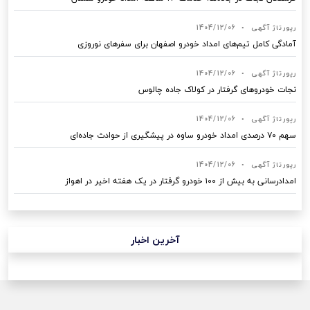
رپورتاژ آگهی
•
1404/12/06
آمادگی کامل تیم‌های امداد خودرو اصفهان برای سفرهای نوروزی
رپورتاژ آگهی
•
1404/12/06
نجات خودروهای گرفتار در کولاک جاده چالوس
رپورتاژ آگهی
•
1404/12/06
سهم ۷۰ درصدی امداد خودرو ساوه در پیشگیری از حوادث جاده‌ای
رپورتاژ آگهی
•
1404/12/06
امدادرسانی به بیش از ۱۰۰ خودرو گرفتار در یک هفته اخیر در اهواز
آخرین اخبار