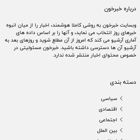
درباره خبرخون
وبسایت خبرخون به روشی کاملا هوشمند، اخبار را از میان انبوه
خبرهای روز انتخاب می نماید، و آنها را بر اساس داده های
آماری آرشیو می کند که امروز از آن مطلع شوید و روزهای بعد به
آرشیو آن ها دسترسی داشته باشید. خبرخون مسئولیتی در
خصوص محتوای اخبار منتشر شده ندارد.
دسته بندی
سیاسی
اقتصادی
اجتماعی
بین الملل