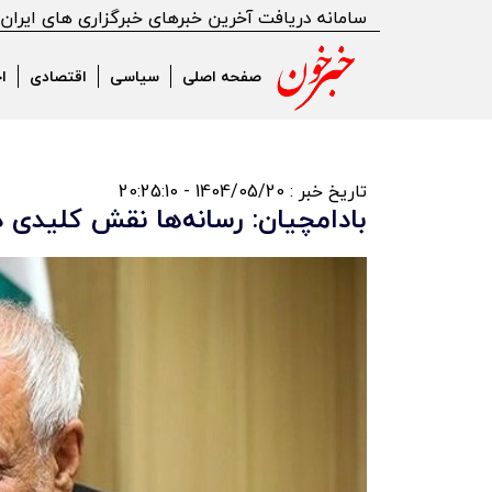
سامانه دریافت آخرین خبرهای خبرگزاری های ایران
صفحه اصلی
سیاسی
اقتصادی
ا
تاریخ خبر : 1404/05/20 - 20:25:10
بادامچیان: رسانه‌ها نقش کلیدی در پیروزی 