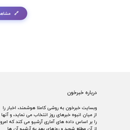
مشاهد
درباره خبرخون
وبسایت خبرخون به روشی کاملا هوشمند، اخبار را
از میان انبوه خبرهای روز انتخاب می نماید، و آنها
را بر اساس داده های آماری آرشیو می کند که امروز
از آن مطلع شوید و روزهای بعد به آرشیو آن ها