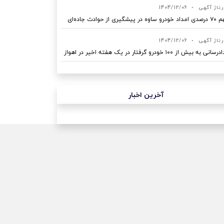
رتاژ آگهی
•
1404/12/06
ه در پیشگیری از حوادث جاده‌ای
رتاژ آگهی
•
1404/12/06
نی به بیش از ۱۰۰ خودرو گرفتار در یک هفته اخیر در اهواز
آخرین اخبار