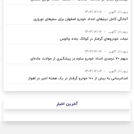
رپورتاژ آگهی
•
1404/12/06
آمادگی کامل تیم‌های امداد خودرو اصفهان برای سفرهای نوروزی
رپورتاژ آگهی
•
1404/12/06
نجات خودروهای گرفتار در کولاک جاده چالوس
رپورتاژ آگهی
•
1404/12/06
سهم ۷۰ درصدی امداد خودرو ساوه در پیشگیری از حوادث جاده‌ای
رپورتاژ آگهی
•
1404/12/06
امدادرسانی به بیش از ۱۰۰ خودرو گرفتار در یک هفته اخیر در اهواز
آخرین اخبار