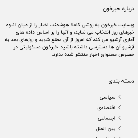
درباره خبرخون
وبسایت خبرخون به روشی کاملا هوشمند، اخبار را از میان انبوه
خبرهای روز انتخاب می نماید، و آنها را بر اساس داده های
آماری آرشیو می کند که امروز از آن مطلع شوید و روزهای بعد به
آرشیو آن ها دسترسی داشته باشید. خبرخون مسئولیتی در
خصوص محتوای اخبار منتشر شده ندارد.
دسته بندی
سیاسی
اقتصادی
اجتماعی
بین الملل