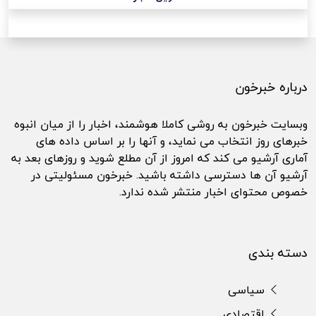
درباره خبرخون
وبسایت خبرخون به روشی کاملا هوشمند، اخبار را از میان انبوه
خبرهای روز انتخاب می نماید، و آنها را بر اساس داده های
آماری آرشیو می کند که امروز از آن مطلع شوید و روزهای بعد به
آرشیو آن ها دسترسی داشته باشید. خبرخون مسئولیتی در
خصوص محتوای اخبار منتشر شده ندارد.
دسته بندی
سیاسی
اقتصادی