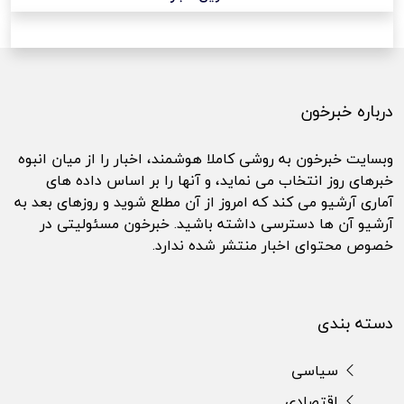
درباره خبرخون
وبسایت خبرخون به روشی کاملا هوشمند، اخبار را از میان انبوه
خبرهای روز انتخاب می نماید، و آنها را بر اساس داده های
آماری آرشیو می کند که امروز از آن مطلع شوید و روزهای بعد به
آرشیو آن ها دسترسی داشته باشید. خبرخون مسئولیتی در
خصوص محتوای اخبار منتشر شده ندارد.
دسته بندی
سیاسی
اقتصادی