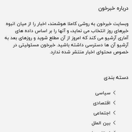
درباره خبرخون
وبسایت خبرخون به روشی کاملا هوشمند، اخبار را از میان انبوه
خبرهای روز انتخاب می نماید، و آنها را بر اساس داده های
آماری آرشیو می کند که امروز از آن مطلع شوید و روزهای بعد به
آرشیو آن ها دسترسی داشته باشید. خبرخون مسئولیتی در
خصوص محتوای اخبار منتشر شده ندارد.
دسته بندی
سیاسی
اقتصادی
اجتماعی
بین الملل