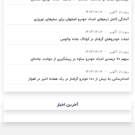
رپورتاژ آگهی
•
1404/12/06
آمادگی کامل تیم‌های امداد خودرو اصفهان برای سفرهای نوروزی
رپورتاژ آگهی
•
1404/12/06
نجات خودروهای گرفتار در کولاک جاده چالوس
رپورتاژ آگهی
•
1404/12/06
سهم ۷۰ درصدی امداد خودرو ساوه در پیشگیری از حوادث جاده‌ای
رپورتاژ آگهی
•
1404/12/06
امدادرسانی به بیش از ۱۰۰ خودرو گرفتار در یک هفته اخیر در اهواز
آخرین اخبار