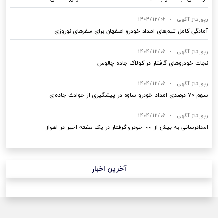
رپورتاژ آگهی
•
1404/12/06
آمادگی کامل تیم‌های امداد خودرو اصفهان برای سفرهای نوروزی
رپورتاژ آگهی
•
1404/12/06
نجات خودروهای گرفتار در کولاک جاده چالوس
رپورتاژ آگهی
•
1404/12/06
سهم ۷۰ درصدی امداد خودرو ساوه در پیشگیری از حوادث جاده‌ای
رپورتاژ آگهی
•
1404/12/06
امدادرسانی به بیش از ۱۰۰ خودرو گرفتار در یک هفته اخیر در اهواز
آخرین اخبار