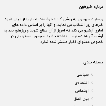
درباره خبرخون
وبسایت خبرخون به روشی کاملا هوشمند، اخبار را از میان انبوه
خبرهای روز انتخاب می نماید، و آنها را بر اساس داده های
آماری آرشیو می کند که امروز از آن مطلع شوید و روزهای بعد به
آرشیو آن ها دسترسی داشته باشید. خبرخون مسئولیتی در
خصوص محتوای اخبار منتشر شده ندارد.
دسته بندی
سیاسی
اقتصادی
اجتماعی
بین الملل