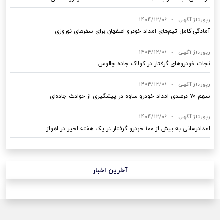
رپورتاژ آگهی
•
1404/12/06
آمادگی کامل تیم‌های امداد خودرو اصفهان برای سفرهای نوروزی
رپورتاژ آگهی
•
1404/12/06
نجات خودروهای گرفتار در کولاک جاده چالوس
رپورتاژ آگهی
•
1404/12/06
سهم ۷۰ درصدی امداد خودرو ساوه در پیشگیری از حوادث جاده‌ای
رپورتاژ آگهی
•
1404/12/06
امدادرسانی به بیش از ۱۰۰ خودرو گرفتار در یک هفته اخیر در اهواز
آخرین اخبار