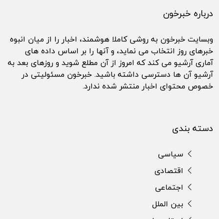
درباره خبرخون
وبسایت خبرخون به روشی کاملا هوشمند، اخبار را از میان انبوه
خبرهای روز انتخاب می نماید، و آنها را بر اساس داده های
آماری آرشیو می کند که امروز از آن مطلع شوید و روزهای بعد به
آرشیو آن ها دسترسی داشته باشید. خبرخون مسئولیتی در
خصوص محتوای اخبار منتشر شده ندارد.
دسته بندی
سیاسی
اقتصادی
اجتماعی
بین الملل