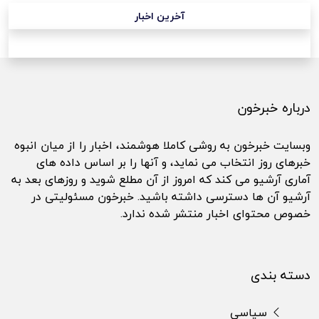
آخرین اخبار
درباره خبرخون
وبسایت خبرخون به روشی کاملا هوشمند، اخبار را از میان انبوه
خبرهای روز انتخاب می نماید، و آنها را بر اساس داده های
آماری آرشیو می کند که امروز از آن مطلع شوید و روزهای بعد به
آرشیو آن ها دسترسی داشته باشید. خبرخون مسئولیتی در
خصوص محتوای اخبار منتشر شده ندارد.
دسته بندی
سیاسی