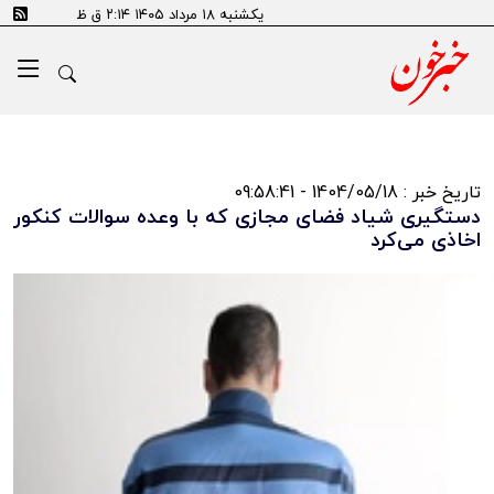
یکشنبه ۱۸ مرداد ۱۴۰۵ ۲:۱۴ ق ظ
تاریخ خبر : 1404/05/18 - 09:58:41
دستگیری شیاد فضای مجازی که با وعده سوالات کنکور
اخاذی می‌کرد