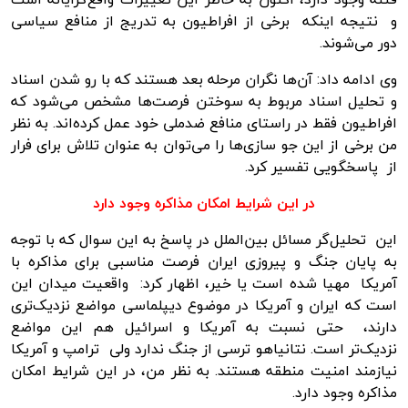
و نتیجه اینکه برخی از افراطیون به تدریج از منافع سیاسی
دور می‌شوند.
وی ادامه داد: آن‌ها نگران مرحله بعد هستند که با رو شدن اسناد
و تحلیل اسناد مربوط به سوختن فرصت‌ها مشخص می‌شود که
افراطیون فقط در راستای منافع ضدملی خود عمل کرده‌اند. به نظر
من برخی از این جو سازی‌ها را می‌توان به عنوان تلاش برای فرار
از پاسخگویی تفسیر کرد.
در این شرایط امکان مذاکره وجود دارد
این تحلیل‌گر مسائل بین‌الملل در پاسخ به این سوال که با توجه
به پایان جنگ و پیروزی ایران فرصت مناسبی برای مذاکره با
آمریکا مهیا شده است یا خیر، اظهار کرد: واقعیت میدان این
است که ایران و آمریکا در موضوع دیپلماسی مواضع نزدیک‌تری
دارند، حتی نسبت به آمریکا و اسرائیل هم این مواضع
نزدیک‌تر است. نتانیاهو ترسی از جنگ ندارد ولی ترامپ و آمریکا
نیازمند امنیت منطقه هستند. به نظر من، در این شرایط امکان
مذاکره وجود دارد.