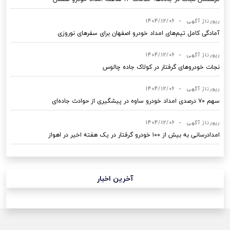
رپورتاژ آگهی
•
1404/12/06
آمادگی کامل تیم‌های امداد خودرو اصفهان برای سفرهای نوروزی
رپورتاژ آگهی
•
1404/12/06
نجات خودروهای گرفتار در کولاک جاده چالوس
رپورتاژ آگهی
•
1404/12/06
سهم ۷۰ درصدی امداد خودرو ساوه در پیشگیری از حوادث جاده‌ای
رپورتاژ آگهی
•
1404/12/06
امدادرسانی به بیش از ۱۰۰ خودرو گرفتار در یک هفته اخیر در اهواز
آخرین اخبار