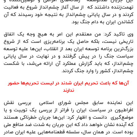
تهمت‌زننده داشتند که از سال آغاز چشم‌انداز شروع به فعالیت
کردند و در سال پایانی چشم‌انداز به نتیجه خود رسیدند که آن
کشاندن ایران به دام جنگ بود.
وی تاکید کرد: من معتقدم این امر به هیچ وجه یک اتفاق
تاریخی نیست، بلکه حاصل یک برنامه‌ریزی است که از شروع
بزرگ‌ترین برنامه توسعه ایران بعد از انقلاب، این‌ها علیه توسعه
سیاست جنگ را در پیش گرفتند و در نهایت در سال پایانی
چشم‌انداز، که باید گزارش عملکرد آن ارائه می‌شد، با شکست
چشم‌انداز، کشور را وارد جنگ کردند.
آن‌ها که باعث تحریم ایران شدند در لیست تحریم‌ها حضور
ندارند
این نماینده سابق مجلس شورای اسلامی بررسی نقش
افراطیون در سیاست ایران را فراتر از بررسی یک توییت و یا
موضع‌گیری دانست و اظهار کرد: این‌ها جریان خطرناکی هستند
که آینده نشان خواهد داد که این جریان به شدت ضد منافع ملی
بوده است. در همان سال، سلسله قطعنامه‌هایی علیه ایران صادر