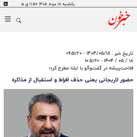
یکشنبه ۱۸ مرداد ۱۴۰۵ ۱۱:۵۶ ق ظ
تاریخ خبر : 1404/05/18 - 09:51:20
۱۸ / ۰۵ / ۱۴۰۴ - ۱۰:۵۱:۲۰
فلاحت‌پیشه در گفت‌وگو با ایلنا مطرح کرد؛
حضور لاریجانی یعنی حذف افراط و استقبال از مذاکره