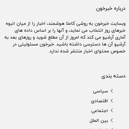
درباره خبرخون
وبسایت خبرخون به روشی کاملا هوشمند، اخبار را از میان انبوه
خبرهای روز انتخاب می نماید، و آنها را بر اساس داده های
آماری آرشیو می کند که امروز از آن مطلع شوید و روزهای بعد به
آرشیو آن ها دسترسی داشته باشید. خبرخون مسئولیتی در
خصوص محتوای اخبار منتشر شده ندارد.
دسته بندی
سیاسی
اقتصادی
اجتماعی
بین الملل