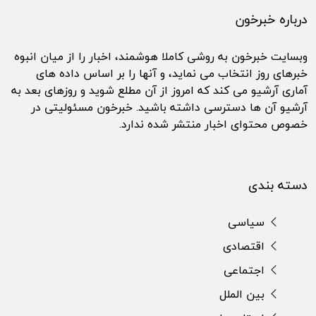
درباره خبرخون
وبسایت خبرخون به روشی کاملا هوشمند، اخبار را از میان انبوه
خبرهای روز انتخاب می نماید، و آنها را بر اساس داده های
آماری آرشیو می کند که امروز از آن مطلع شوید و روزهای بعد به
آرشیو آن ها دسترسی داشته باشید. خبرخون مسئولیتی در
خصوص محتوای اخبار منتشر شده ندارد.
دسته بندی
سیاسی
اقتصادی
اجتماعی
بین الملل