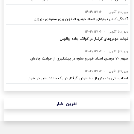
رپورتاژ آگهی
•
1404/12/06
آمادگی کامل تیم‌های امداد خودرو اصفهان برای سفرهای نوروزی
رپورتاژ آگهی
•
1404/12/06
نجات خودروهای گرفتار در کولاک جاده چالوس
رپورتاژ آگهی
•
1404/12/06
سهم ۷۰ درصدی امداد خودرو ساوه در پیشگیری از حوادث جاده‌ای
رپورتاژ آگهی
•
1404/12/06
امدادرسانی به بیش از ۱۰۰ خودرو گرفتار در یک هفته اخیر در اهواز
آخرین اخبار