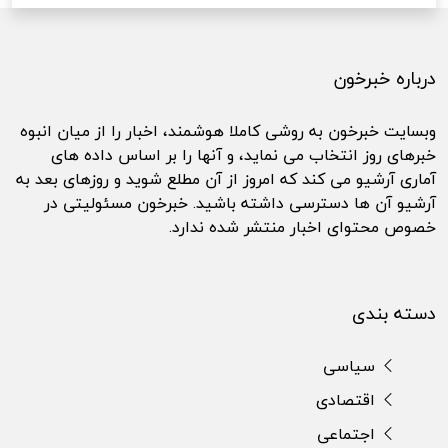
درباره خبرخون
وبسایت خبرخون به روشی کاملا هوشمند، اخبار را از میان انبوه
خبرهای روز انتخاب می نماید، و آنها را بر اساس داده های
آماری آرشیو می کند که امروز از آن مطلع شوید و روزهای بعد به
آرشیو آن ها دسترسی داشته باشید. خبرخون مسئولیتی در
خصوص محتوای اخبار منتشر شده ندارد.
دسته بندی
سیاسی
اقتصادی
اجتماعی