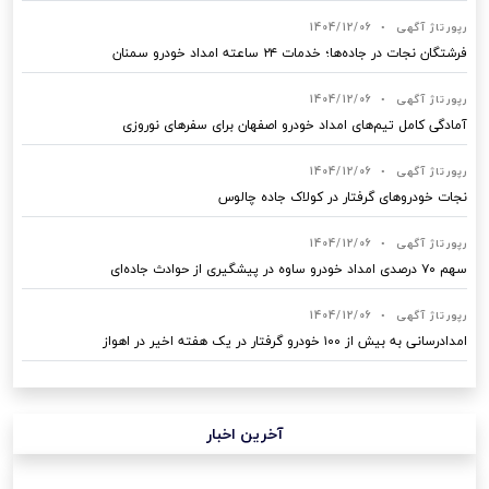
رپورتاژ آگهی
•
1404/12/06
فرشتگان نجات در جاده‌ها؛ خدمات ۲۴ ساعته امداد خودرو سمنان
رپورتاژ آگهی
•
1404/12/06
آمادگی کامل تیم‌های امداد خودرو اصفهان برای سفرهای نوروزی
رپورتاژ آگهی
•
1404/12/06
نجات خودروهای گرفتار در کولاک جاده چالوس
رپورتاژ آگهی
•
1404/12/06
سهم ۷۰ درصدی امداد خودرو ساوه در پیشگیری از حوادث جاده‌ای
رپورتاژ آگهی
•
1404/12/06
امدادرسانی به بیش از ۱۰۰ خودرو گرفتار در یک هفته اخیر در اهواز
آخرین اخبار