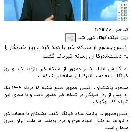
کد خبر :
1671488
لینک کوتاه کپی شد.
رئیس‌جمهور از شبکه خبر بازدید کرد و روز خبرنگار را
به دست‌اندرکاران رسانه تبریک گفت.
به گزارش ایلنا، رئیس‌جمهور از شبکه خبر بازدید کرد و روز
خبرنگار را به دست‌اندرکاران رسانه تبریک گفت.
مسعود پزشکیان، رئیس جمهور صبح شنبه ۱۸ مرداد ۱۴۰۴ یک
روز پس از روز خبرنگار در شبکه خبر حضور یافت و با مجری این
شبکه گفت‌و‌گو کرد.
رئیس‌جمهور در برنامه سلام خبرنگار گفت: دشمنان با حملات کور
و ترورها به دنبال ایجاد هرج‌ و مرج بودند، اما ملت ایران پیروز
میدان است.