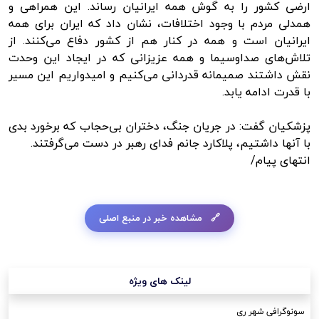
ارضی کشور را به گوش همه ایرانیان رساند. این همراهی و
همدلی مردم با وجود اختلافات، نشان داد که ایران برای همه
ایرانیان است و همه در کنار هم از کشور دفاع می‌کنند. از
تلاش‌های صداوسیما و همه عزیزانی که در ایجاد این وحدت
نقش داشتند صمیمانه قدردانی می‌کنیم و امیدواریم این مسیر
با قدرت ادامه یابد.
پزشکیان گفت: در جریان جنگ، دختران بی‌حجاب که برخورد بدی
با آنها داشتیم، پلاکارد جانم فدای رهبر در دست می‌گرفتند.
انتهای پیام/
مشاهده خبر در منبع اصلی
لینک های ویژه
سونوگرافی شهر ری