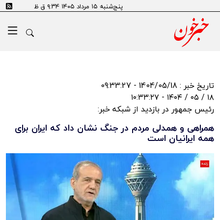
پنج‌شنبه ۱۵ مرداد ۱۴۰۵ ۹:۳۴ ق ظ
تاریخ خبر : 1404/05/18 - 09:33:27
۱۸ / ۰۵ / ۱۴۰۴ - ۱۰:۳۳:۲۷
رئیس جمهور در بازدید از شبکه خبر:
همراهی و همدلی مردم در جنگ نشان داد که ایران برای
همه ایرانیان است