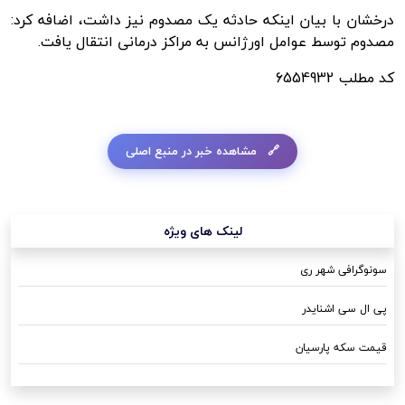
درخشان با بیان اینکه حادثه یک مصدوم نیز داشت، اضافه کرد:
مصدوم توسط عوامل اورژانس به مراکز درمانی انتقال یافت.
کد مطلب
6554932
مشاهده خبر در منبع اصلی
لینک های ویژه
سونوگرافی شهر ری
پی ال سی اشنایدر
قیمت سکه پارسیان