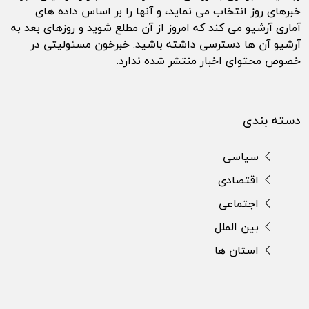
خبرهای روز انتخاب می نماید، و آنها را بر اساس داده های
آماری آرشیو می کند که امروز از آن مطلع شوید و روزهای بعد به
آرشیو آن ها دسترسی داشته باشید. خبرخون مسئولیتی در
خصوص محتوای اخبار منتشر شده ندارد.
دسته بندی
سیاسی
اقتصادی
اجتماعی
بین الملل
استان ها