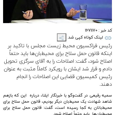
کد خبر :
1671170
لینک کوتاه کپی شد.
رئیس فراکسیون محیط زیست مجلس با تاکید بر
اینکه قانون حمل سلاح برای محیط‌بان‌ها باید حتماً
اصلاح شود، گفت: اصلاحات را به آقای سرگزی تحویل
دادم و قرار شد ایشان با رویکرد کاملاً مثبت به عنوان
رئیس کمیسیون قضایی این اصلاحات را انجام
دهند.
سمیه رفیعی در گفت‌‌وگو با خبرنگار ایلنا، درباره این که بازهم
شاهد شهادت یک محیط‌بان دیگر بودیم، قانون حمل سلاح برای
محیط‌بانان به کجا رسیده است، گفت: قانون حمل سلاح برای
محیط‌بان‌ها باید حتماً اصلاح شود.