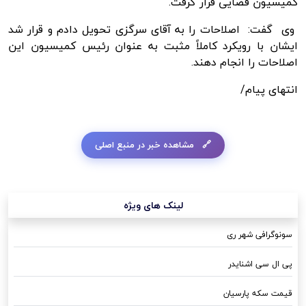
کمیسیون قضایی قرار گرفت.
وی گفت: اصلاحات را به آقای سرگزی تحویل دادم و قرار شد
ایشان با رویکرد کاملاً مثبت به عنوان رئیس کمیسیون این
اصلاحات را انجام دهند.
انتهای پیام/
مشاهده خبر در منبع اصلی
لینک های ویژه
سونوگرافی شهر ری
پی ال سی اشنایدر
قیمت سکه پارسیان