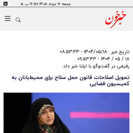
جمعه ۱۶ مرداد ۱۴۰۵ ۱۲:۵۹ ب ظ
تاریخ خبر : 1404/05/18 - 08:53:43
۱۸ / ۰۵ / ۱۴۰۴ - ۰۹:۵۳:۴۳
رفیعی در گفت‌وگو با ایلنا خبر داد:
تحویل اصلاحات قانون حمل سلاح برای محیط‌بانان به
کمیسیون قضایی