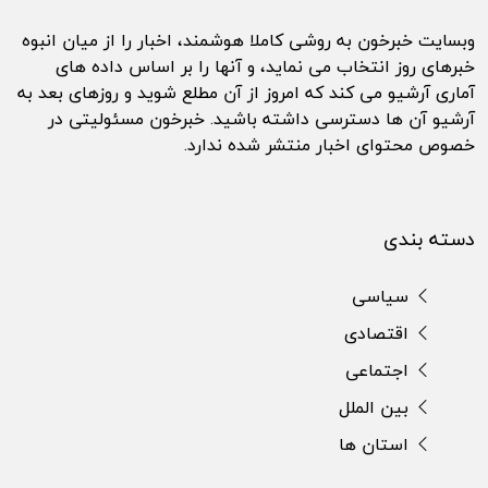
وبسایت خبرخون به روشی کاملا هوشمند، اخبار را از میان انبوه
خبرهای روز انتخاب می نماید، و آنها را بر اساس داده های
آماری آرشیو می کند که امروز از آن مطلع شوید و روزهای بعد به
آرشیو آن ها دسترسی داشته باشید. خبرخون مسئولیتی در
خصوص محتوای اخبار منتشر شده ندارد.
دسته بندی
سیاسی
اقتصادی
اجتماعی
بین الملل
استان ها