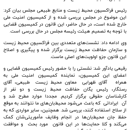
رئیس فراکسیون محیط زیست و منابع طبیعی مجلس بیان کرد:
این موضوع در مجلس بررسی شده و از کمیسیون امنیت ملی
خارج شده است، در حال حاضر، این قانون در کمیسیون قضایی
با توجه به تصمیم هیئت رئیسه مجلس در حال بررسی است.
وی ادامه داد: نشست‌های متعددی بین فراکسیون محیط زیست
و سازمان حفاظت محیط زیست برگزار شده و پیگیری و اصلاح
این قانون جزو اولویت‌های اصلی ماست.
رفیعی یادآور شد: نشستی را با حضور رئیس کمیسیون قضایی و
اعضای این کمیسیون، نماینده کمیسیون امنیت ملی به
همراه آقای ظهرابی معاون محیط زیست طبیعی، آقای
رستگار، رئیس یگان حفاظت محیط زیست و دو نفر از
کارشناسان حقوقی برگزار کردیم. مجددا موارد مطرح شد و
آن ایراداتی که باعث می‌شود محیط‌بان‌های ما نتوانند به موقع
از سلاح استفاده کنند، بررسی شد. همچنین، سایر مواردی که به
حفظ جان محیط‌بان‌ها در انجام وظایف مأموریتی‌شان کمک
می‌کند و کلا حمایت‌ها در این قانون مورد بحث و موافقت