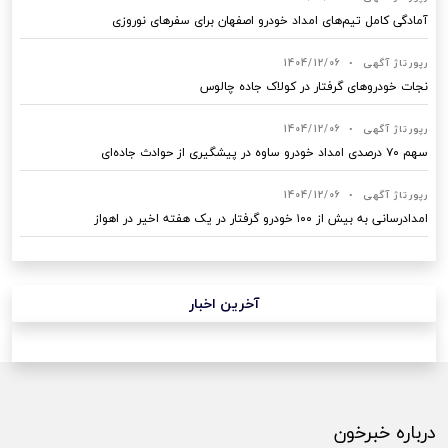
آمادگی کامل تیم‌های امداد خودرو اصفهان برای سفرهای نوروزی
رپورتاژ آگهی
•
1404/12/06
نجات خودروهای گرفتار در کولاک جاده چالوس
رپورتاژ آگهی
•
1404/12/06
سهم ۷۰ درصدی امداد خودرو ساوه در پیشگیری از حوادث جاده‌ای
رپورتاژ آگهی
•
1404/12/06
امدادرسانی به بیش از ۱۰۰ خودرو گرفتار در یک هفته اخیر در اهواز
آخرین اخبار
درباره خبرخون