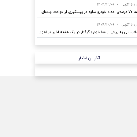
رتاژ آگهی
•
1404/12/06
ه در پیشگیری از حوادث جاده‌ای
رتاژ آگهی
•
1404/12/06
نی به بیش از ۱۰۰ خودرو گرفتار در یک هفته اخیر در اهواز
آخرین اخبار