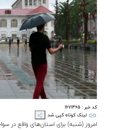
کد خبر :
1671465
لینک کوتاه کپی شد.
امروز (شنبه) برای استان‌های واقع در سوا