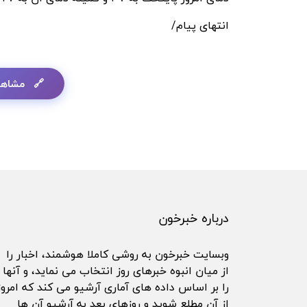
انتهای پیام/
مشاهد
درباره خبرخون
وبسایت خبرخون به روشی کاملا هوشمند، اخبار را
از میان انبوه خبرهای روز انتخاب می نماید، و آنها
را بر اساس داده های آماری آرشیو می کند که امروز
از آن مطلع شوید و روزهای بعد به آرشیو آن ها