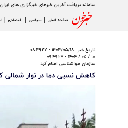
سامانه دریافت آخرین خبرهای خبرگزاری های ایران
صفحه اصلی
سیاسی
اقتصادی
ا
تاریخ خبر : 1404/05/18 - 08:49:27
۱۸ / ۰۵ / ۱۴۰۴ - ۰۹:۴۹:۲۷
سازمان هواشناسی اعلام‌ کرد:
کاهش نسبی دما در نوار شمالی کش