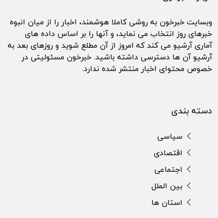
وبسایت خبرخون به روشی کاملا هوشمند، اخبار را از میان انبوه
خبرهای روز انتخاب می نماید، و آنها را بر اساس داده های
آماری آرشیو می کند که امروز از آن مطلع شوید و روزهای بعد به
آرشیو آن ها دسترسی داشته باشید. خبرخون مسئولیتی در
خصوص محتوای اخبار منتشر شده ندارد.
دسته بندی
سیاسی
اقتصادی
اجتماعی
بین الملل
استان ها