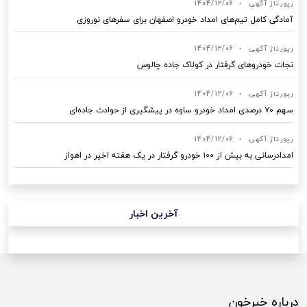
رپورتاژ آگهی
•
1404/12/06
آمادگی کامل تیم‌های امداد خودرو اصفهان برای سفرهای نوروزی
رپورتاژ آگهی
•
1404/12/06
نجات خودروهای گرفتار در کولاک جاده چالوس
رپورتاژ آگهی
•
1404/12/06
سهم ۷۰ درصدی امداد خودرو ساوه در پیشگیری از حوادث جاده‌ای
رپورتاژ آگهی
•
1404/12/06
امدادرسانی به بیش از ۱۰۰ خودرو گرفتار در یک هفته اخیر در اهواز
آخرین اخبار
درباره خبرخون