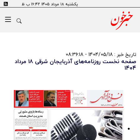
یکشنبه ۱۸ مرداد ۱۴۰۵ ۱۶:۴۲ ب ظ
تاریخ خبر : 1404/05/18 - 08:36:18
صفحه نخست روزنامه‌های آذربایجان شرقی ۱۸ مرداد
۱۴۰۴