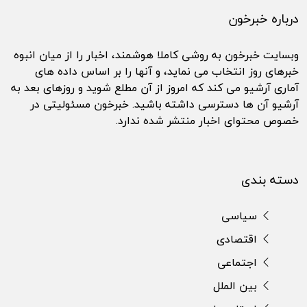
درباره خبرخون
وبسایت خبرخون به روشی کاملا هوشمند، اخبار را از میان انبوه
خبرهای روز انتخاب می نماید، و آنها را بر اساس داده های
آماری آرشیو می کند که امروز از آن مطلع شوید و روزهای بعد به
آرشیو آن ها دسترسی داشته باشید. خبرخون مسئولیتی در
خصوص محتوای اخبار منتشر شده ندارد.
دسته بندی
سیاسی
اقتصادی
اجتماعی
بین الملل