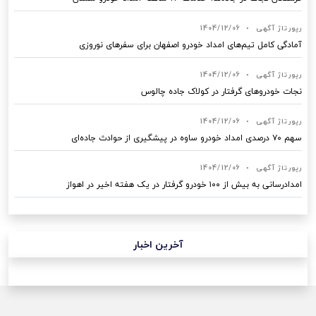
رپورتاژ آگهی
•
1404/12/06
آمادگی کامل تیم‌های امداد خودرو اصفهان برای سفرهای نوروزی
رپورتاژ آگهی
•
1404/12/06
نجات خودروهای گرفتار در کولاک جاده چالوس
رپورتاژ آگهی
•
1404/12/06
سهم ۷۰ درصدی امداد خودرو ساوه در پیشگیری از حوادث جاده‌ای
رپورتاژ آگهی
•
1404/12/06
امدادرسانی به بیش از ۱۰۰ خودرو گرفتار در یک هفته اخیر در اهواز
آخرین اخبار