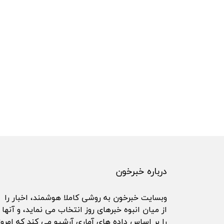
درباره خبرخون
وبسایت خبرخون به روشی کاملا هوشمند، اخبار را
از میان انبوه خبرهای روز انتخاب می نماید، و آنها
را بر اساس داده های آماری آرشیو می کند که امروز