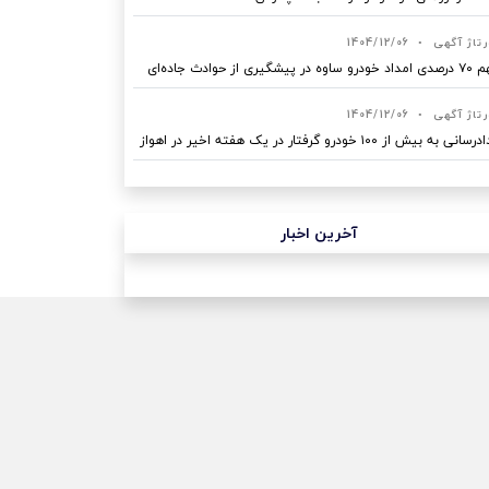
رتاژ آگهی
•
1404/12/06
ه در پیشگیری از حوادث جاده‌ای
رتاژ آگهی
•
1404/12/06
نی به بیش از ۱۰۰ خودرو گرفتار در یک هفته اخیر در اهواز
آخرین اخبار