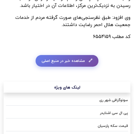
رسیدن به نزدیک‌ترین مرکز، اطلاعات آن در اختیار باشد.
وی افزود: طبق نظرسنجی‌های صورت گرفته مردم از خدمات
جمعیت هلال احمر رضایت داشتند.
کد مطلب
6554159
مشاهده خبر در منبع اصلی
لینک های ویژه
سونوگرافی شهر ری
پی ال سی اشنایدر
قیمت سکه پارسیان