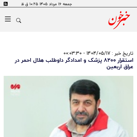
جمعه ۱۶ مرداد ۱۴۰۵ ۱۰:۲۵ ق ظ
تاریخ خبر : 1404/05/17 - 00:03:30
استقرار ۸۲۰۰ پزشک و امدادگر داوطلب هلال احمر در
عراق اربعین