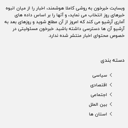
وبسایت خبرخون به روشی کاملا هوشمند، اخبار را از میان انبوه
خبرهای روز انتخاب می نماید، و آنها را بر اساس داده های
آماری آرشیو می کند که امروز از آن مطلع شوید و روزهای بعد به
آرشیو آن ها دسترسی داشته باشید. خبرخون مسئولیتی در
خصوص محتوای اخبار منتشر شده ندارد.
دسته بندی
سیاسی
اقتصادی
اجتماعی
بین الملل
استان ها