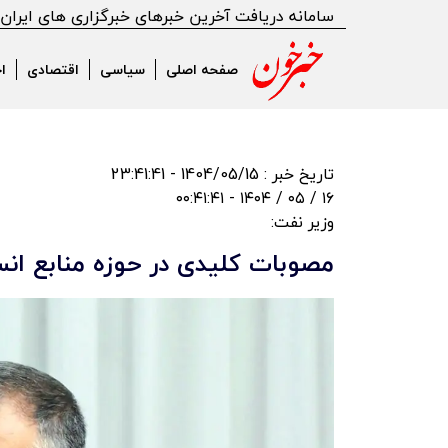
سامانه دریافت آخرین خبرهای خبرگزاری های ایران
صفحه اصلی
سیاسی
اقتصادی
ا
تاریخ خبر : 1404/05/15 - 23:41:41
۱۶ / ۰۵ / ۱۴۰۴ - ۰۰:۴۱:۴۱
وزیر نفت:
مصوبات کلیدی در حوزه منابع 