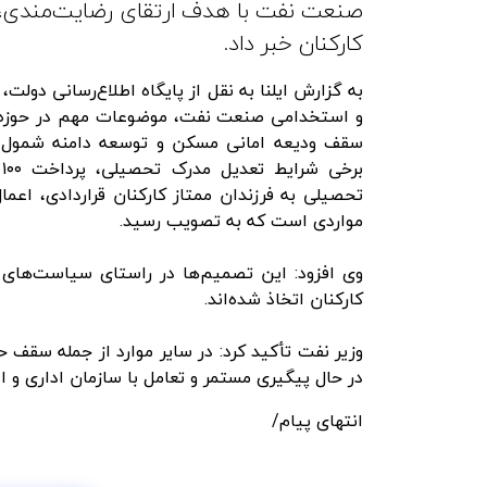
صنعت نفت با هدف ارتقای رضایت‌مندی، به
کارکنان خبر داد.
و استخدامی صنعت نفت، موضوعات مهم در حوزه م
ب
تحصیلی به فرزندان ممتاز کارکنان قراردادی، اعم
مواردی است که به تصویب رسید.
وی افزود: این تصمیم‌ها در راستای سیاست‌های و
کارکنان اتخاذ شده‌اند.
وزیر نفت تأکید کرد: در سایر موارد از جمله سقف ح
در حال پیگیری مستمر و تعامل با سازمان اداری 
انتهای پیام/