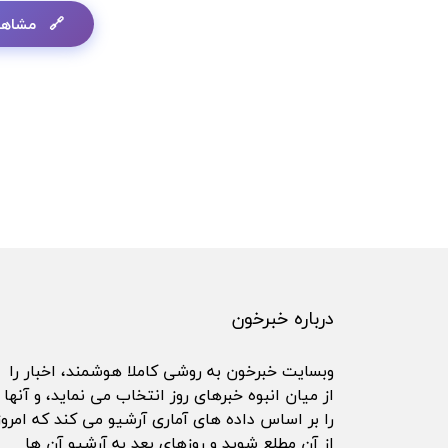
مشاهد
درباره خبرخون
وبسایت خبرخون به روشی کاملا هوشمند، اخبار را
از میان انبوه خبرهای روز انتخاب می نماید، و آنها
را بر اساس داده های آماری آرشیو می کند که امروز
از آن مطلع شوید و روزهای بعد به آرشیو آن ها