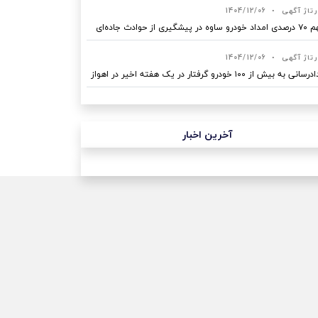
رتاژ آگهی
•
1404/12/06
ه در پیشگیری از حوادث جاده‌ای
رتاژ آگهی
•
1404/12/06
نی به بیش از ۱۰۰ خودرو گرفتار در یک هفته اخیر در اهواز
آخرین اخبار