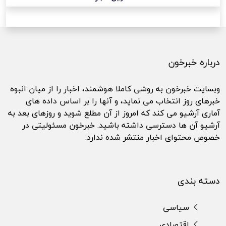
درباره خبرخون
وبسایت خبرخون به روشی کاملا هوشمند، اخبار را از میان انبوه
خبرهای روز انتخاب می نماید، و آنها را بر اساس داده های
آماری آرشیو می کند که امروز از آن مطلع شوید و روزهای بعد به
آرشیو آن ها دسترسی داشته باشید. خبرخون مسئولیتی در
خصوص محتوای اخبار منتشر شده ندارد.
دسته بندی
سیاسی
اقتصادی