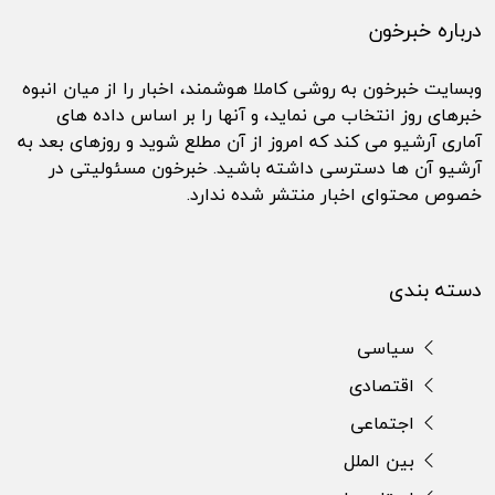
درباره خبرخون
وبسایت خبرخون به روشی کاملا هوشمند، اخبار را از میان انبوه
خبرهای روز انتخاب می نماید، و آنها را بر اساس داده های
آماری آرشیو می کند که امروز از آن مطلع شوید و روزهای بعد به
آرشیو آن ها دسترسی داشته باشید. خبرخون مسئولیتی در
خصوص محتوای اخبار منتشر شده ندارد.
دسته بندی
سیاسی
اقتصادی
اجتماعی
بین الملل