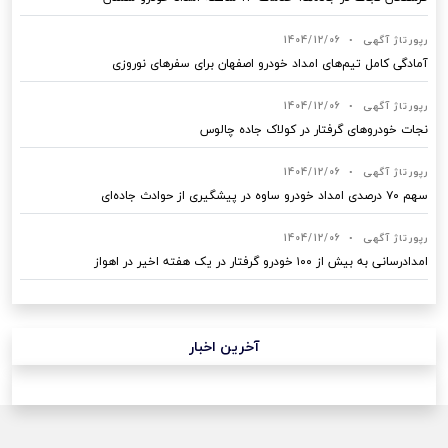
رپورتاژ آگهی
•
1404/12/06
آمادگی کامل تیم‌های امداد خودرو اصفهان برای سفرهای نوروزی
رپورتاژ آگهی
•
1404/12/06
نجات خودروهای گرفتار در کولاک جاده چالوس
رپورتاژ آگهی
•
1404/12/06
سهم ۷۰ درصدی امداد خودرو ساوه در پیشگیری از حوادث جاده‌ای
رپورتاژ آگهی
•
1404/12/06
امدادرسانی به بیش از ۱۰۰ خودرو گرفتار در یک هفته اخیر در اهواز
آخرین اخبار