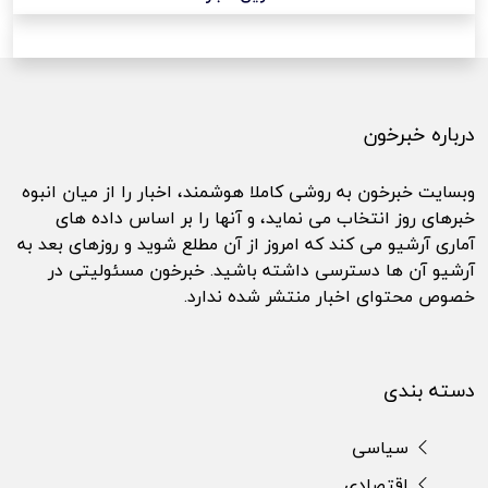
درباره خبرخون
وبسایت خبرخون به روشی کاملا هوشمند، اخبار را از میان انبوه
خبرهای روز انتخاب می نماید، و آنها را بر اساس داده های
آماری آرشیو می کند که امروز از آن مطلع شوید و روزهای بعد به
آرشیو آن ها دسترسی داشته باشید. خبرخون مسئولیتی در
خصوص محتوای اخبار منتشر شده ندارد.
دسته بندی
سیاسی
اقتصادی