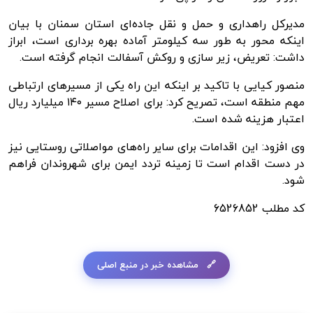
مدیرکل راهداری و حمل و نقل جاده‌ای استان سمنان با بیان
اینکه محور به طور سه کیلومتر آماده بهره برداری است، ابراز
داشت: تعریض، زیر سازی و روکش آسفالت انجام گرفته است.
منصور کیایی با تاکید بر اینکه این راه یکی از مسیرهای ارتباطی
مهم منطقه است، تصریح کرد: برای اصلاح مسیر ۱۴۰ میلیارد ریال
اعتبار هزینه شده است.
وی افزود: این اقدامات برای سایر راه‌های مواصلاتی روستایی نیز
در دست اقدام است تا زمینه تردد ایمن برای شهروندان فراهم
شود.
کد مطلب
6526852
مشاهده خبر در منبع اصلی