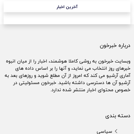
آخرین اخبار
درباره خبرخون
وبسایت خبرخون به روشی کاملا هوشمند، اخبار را از میان انبوه
خبرهای روز انتخاب می نماید، و آنها را بر اساس داده های
آماری آرشیو می کند که امروز از آن مطلع شوید و روزهای بعد به
آرشیو آن ها دسترسی داشته باشید. خبرخون مسئولیتی در
خصوص محتوای اخبار منتشر شده ندارد.
دسته بندی
سیاسی