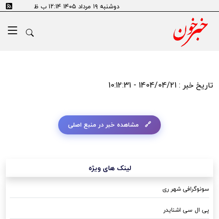
دوشنبه ۱۹ مرداد ۱۴۰۵ ۱۲:۱۴ ب ظ
تاریخ خبر : 1404/04/21 - 10:12:31
مشاهده خبر در منبع اصلی
لینک های ویژه
سونوگرافی شهر ری
پی ال سی اشنایدر