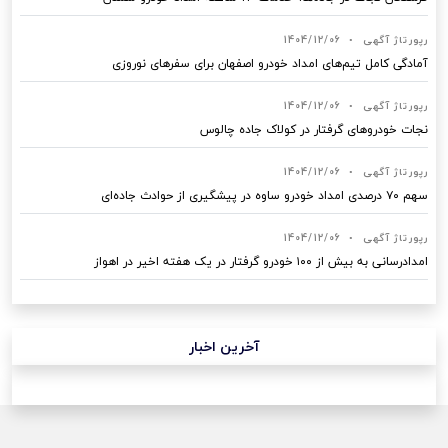
رپورتاژ آگهی
•
1404/12/06
آمادگی کامل تیم‌های امداد خودرو اصفهان برای سفرهای نوروزی
رپورتاژ آگهی
•
1404/12/06
نجات خودروهای گرفتار در کولاک جاده چالوس
رپورتاژ آگهی
•
1404/12/06
سهم ۷۰ درصدی امداد خودرو ساوه در پیشگیری از حوادث جاده‌ای
رپورتاژ آگهی
•
1404/12/06
امدادرسانی به بیش از ۱۰۰ خودرو گرفتار در یک هفته اخیر در اهواز
آخرین اخبار