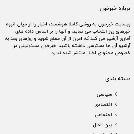
درباره خبرخون
وبسایت خبرخون به روشی کاملا هوشمند، اخبار را از میان انبوه
خبرهای روز انتخاب می نماید، و آنها را بر اساس داده های
آماری آرشیو می کند که امروز از آن مطلع شوید و روزهای بعد به
آرشیو آن ها دسترسی داشته باشید. خبرخون مسئولیتی در
خصوص محتوای اخبار منتشر شده ندارد.
دسته بندی
سیاسی
اقتصادی
اجتماعی
بین الملل