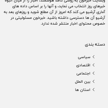
وبسایت خبرخون به روشی کاملا هوشمند، اخبار را از میان انبوه
خبرهای روز انتخاب می نماید، و آنها را بر اساس داده های
آماری آرشیو می کند که امروز از آن مطلع شوید و روزهای بعد به
آرشیو آن ها دسترسی داشته باشید. خبرخون مسئولیتی در
خصوص محتوای اخبار منتشر شده ندارد.
دسته بندی
سیاسی
اقتصادی
اجتماعی
بین الملل
استان ها