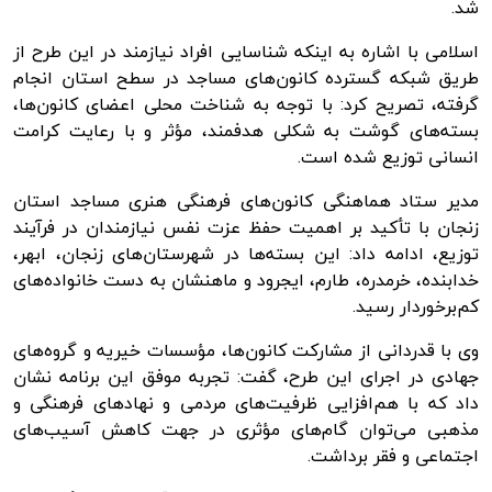
شد.
اسلامی با اشاره به اینکه شناسایی افراد نیازمند در این طرح از
طریق شبکه گسترده کانون‌های مساجد در سطح استان انجام
گرفته، تصریح کرد: با توجه به شناخت محلی اعضای کانون‌ها،
بسته‌های گوشت به شکلی هدفمند، مؤثر و با رعایت کرامت
انسانی توزیع شده است.
مدیر ستاد هماهنگی کانون‌های فرهنگی هنری مساجد استان
زنجان با تأکید بر اهمیت حفظ عزت نفس نیازمندان در فرآیند
توزیع، ادامه داد: این بسته‌ها در شهرستان‌های زنجان، ابهر،
خدابنده، خرمدره، طارم، ایجرود و ماهنشان به دست خانواده‌های
کم‌برخوردار رسید.
وی با قدردانی از مشارکت کانون‌ها، مؤسسات خیریه و گروه‌های
جهادی در اجرای این طرح، گفت: تجربه موفق این برنامه نشان
داد که با هم‌افزایی ظرفیت‌های مردمی و نهادهای فرهنگی و
مذهبی می‌توان گام‌های مؤثری در جهت کاهش آسیب‌های
اجتماعی و فقر برداشت.