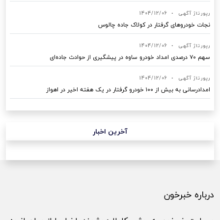
رپورتاژ آگهی
•
1404/12/06
نجات خودروهای گرفتار در کولاک جاده چالوس
رپورتاژ آگهی
•
1404/12/06
سهم ۷۰ درصدی امداد خودرو ساوه در پیشگیری از حوادث جاده‌ای
رپورتاژ آگهی
•
1404/12/06
امدادرسانی به بیش از ۱۰۰ خودرو گرفتار در یک هفته اخیر در اهواز
آخرین اخبار
درباره خبرخون