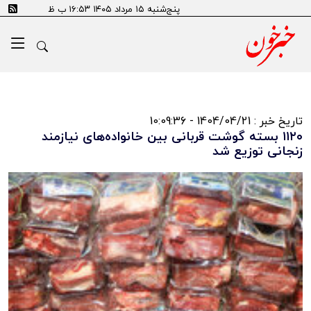
پنج‌شنبه ۱۵ مرداد ۱۴۰۵ ۱۶:۵۳ ب ظ
تاریخ خبر : 1404/04/21 - 10:09:36
۱۱۲۰ بسته گوشت قربانی بین خانواده‌های نیازمند
زنجانی توزیع شد