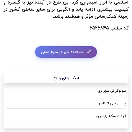
اسلامی با ابراز امیدواری کرد این طرح در آینده نیز با گستره و
کیفیت بیشتری ادامه یابد و الگویی برای سایر مناطق کشور در
زمینه کمک‌رسانی مؤثر و هدفمند باشد.
کد مطلب
6526845
مشاهده خبر در منبع اصلی
لینک های ویژه
سونوگرافی شهر ری
پی ال سی اشنایدر
قیمت سکه پارسیان