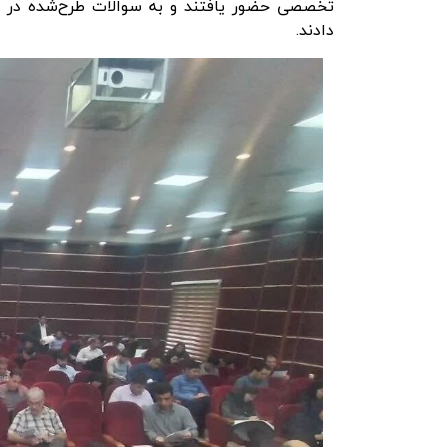
تخصصی حضور یافتند و به سوالات طرح‌شده در ز
دادند.