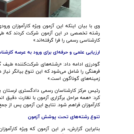
رشته تخصصی در این آزمون شرکت کردند که طی 
کارشناسی رسمی را فرا گرفته‌اند.»
ارزیابی علمی و حرفه‌ای برای ورود به عرصه کارش
گودرزی ادامه داد: «رشته‌های شرکت‌کننده طیف گ
فرهنگی را شامل می‌شود که این تنوع بیانگر نیاز
زمینه‌های گوناگون است.»
رئیس مرکز کارشناسان رسمی دادگستری لرستان با 
کرد: «همه مراحل برگزاری آزمون با نظارت دقیق ا
کارآموزان فراهم شود. نتایج این آزمون پس از جمع‌
تنوع رشته‌های تحت پوشش آزمون