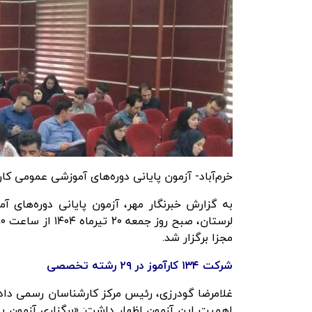
خرم‌آباد- آزمون پایانی دوره‌های آموزشی عمومی کا
به گزارش
خبرنگار مهر
، آزمون پایانی دوره‌های 
مجزا برگزار شد.
شرکت ۱۳۴ کارآموز در ۲۹ رشته تخصصی
غلامرضا گودرزی، رئیس مرکز کارشناسان رسمی دادگس
اهمیت این آزمون اظهار داشت: «برگزاری آزمون 