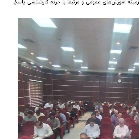
مینه آموزش‌های عمومی و مرتبط با حرفه کارشناسی پاسخ