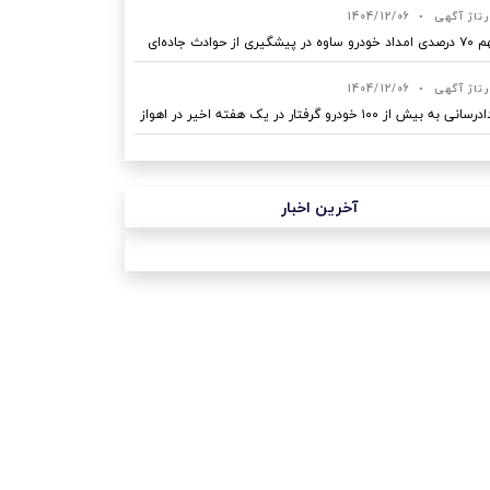
رتاژ آگهی
•
1404/12/06
ه در پیشگیری از حوادث جاده‌ای
رتاژ آگهی
•
1404/12/06
نی به بیش از ۱۰۰ خودرو گرفتار در یک هفته اخیر در اهواز
آخرین اخبار