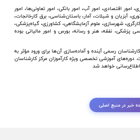
مور اقتصادی، امور آب، امور بانکی، امور تعاونی‌ها، امور
وری، آبزیان و شیلات، آمار، باستان‌شناسی، برق کارخانجات،
 کارگری، شهرسازی، علوم آزمایشگاهی، کشاورزی، گیاه‌پزشکی،
سی پزشکی، نفقه، هنر و رسانه، بورس و امور مالیاتی بوده
ارشناسان رسمی آینده و آماده‌سازی آن‌ها برای ورود مؤثر به
 دوره‌های آموزشی تخصصی ویژه کارآموزان مرکز کارشناسان
لاع‌رسانی خواهد شد.
ه خبر در منبع اصلی