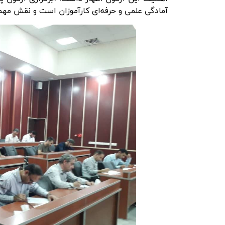
آمادگی علمی و حرفه‌ای کارآموزان است و نقش مهمی