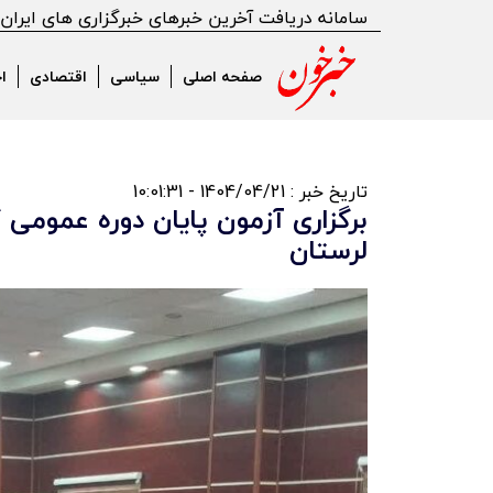
سامانه دریافت آخرین خبرهای خبرگزاری های ایران
صفحه اصلی
سیاسی
اقتصادی
ا
تاریخ خبر : 1404/04/21 - 10:01:31
برگزاری آزمون پایان دوره عمومی 
لرستان