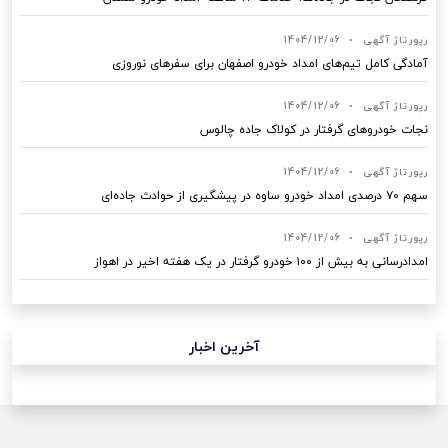
رپورتاژ آگهی
•
1404/12/06
آمادگی کامل تیم‌های امداد خودرو اصفهان برای سفرهای نوروزی
رپورتاژ آگهی
•
1404/12/06
نجات خودروهای گرفتار در کولاک جاده چالوس
رپورتاژ آگهی
•
1404/12/06
سهم ۷۰ درصدی امداد خودرو ساوه در پیشگیری از حوادث جاده‌ای
رپورتاژ آگهی
•
1404/12/06
امدادرسانی به بیش از ۱۰۰ خودرو گرفتار در یک هفته اخیر در اهواز
آخرین اخبار