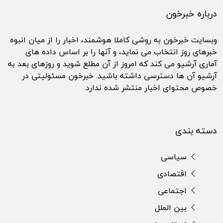
درباره خبرخون
وبسایت خبرخون به روشی کاملا هوشمند، اخبار را از میان انبوه
خبرهای روز انتخاب می نماید، و آنها را بر اساس داده های
آماری آرشیو می کند که امروز از آن مطلع شوید و روزهای بعد به
آرشیو آن ها دسترسی داشته باشید. خبرخون مسئولیتی در
خصوص محتوای اخبار منتشر شده ندارد.
دسته بندی
سیاسی
اقتصادی
اجتماعی
بین الملل