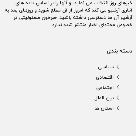
خبرهای روز انتخاب می نماید، و آنها را بر اساس داده های
آماری آرشیو می کند که امروز از آن مطلع شوید و روزهای بعد به
آرشیو آن ها دسترسی داشته باشید. خبرخون مسئولیتی در
خصوص محتوای اخبار منتشر شده ندارد.
دسته بندی
سیاسی
اقتصادی
اجتماعی
بین الملل
استان ها