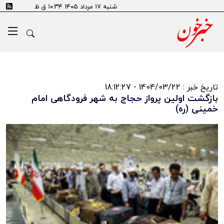
شنبه ۱۷ مرداد ۱۴۰۵ ۱۰:۳۴ ق ظ
تاریخ خبر : 1404/03/22 - 18:12:27
بازگشت اولین پرواز حجاج به شهر فرودگاهی امام
خمینی (ره)