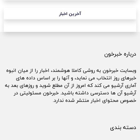
آخرین اخبار
درباره خبرخون
وبسایت خبرخون به روشی کاملا هوشمند، اخبار را از میان انبوه
خبرهای روز انتخاب می نماید، و آنها را بر اساس داده های
آماری آرشیو می کند که امروز از آن مطلع شوید و روزهای بعد به
آرشیو آن ها دسترسی داشته باشید. خبرخون مسئولیتی در
خصوص محتوای اخبار منتشر شده ندارد.
دسته بندی